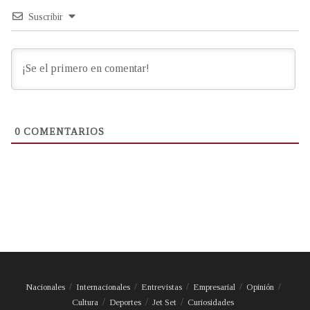
Suscribir
0
COMENTARIOS
Nacionales
Internacionales
Entrevistas
Empresarial
Opinión
Cultura
Deportes
Jet Set
Curiosidades