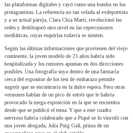
las plataformas digitales y cayó como una bomba en los
protagonistas. La referencia no tan velada al exdeportista
y a su actual pareja, Clara Chía Martí, revolucionó las
redes y desbloqueó otro nivel en las repercusiones
mediáticas, cuyas esquirlas todavía se sienten.
Según las últimas informaciones que provienen del viejo
continente, la joven modelo de 23 años habría sido
hospitalizada y los rumores apuntan en dos direcciones
posibles. Una fotografía suya dentro de una farmacia
cerca del expositor de los test de embarazo permite
sugerir que se encontraría en la dulce espera. Pero otras
versiones hablan de un pico de estrés que le habría
provocado la mega exposición en la que se encuentra
desde que se publicó el tema. Y que a este cuadro
nervioso habría colaborado que a Piqué se lo vinculó con
una joven abogada, Julia Puig Gali, prima de un