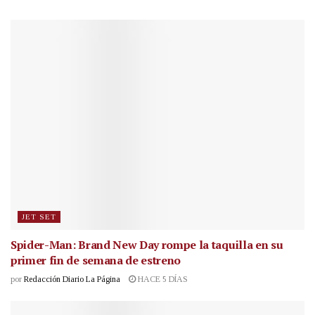
JET SET
Spider-Man: Brand New Day rompe la taquilla en su
primer fin de semana de estreno
por
Redacción Diario La Página
HACE 5 DÍAS