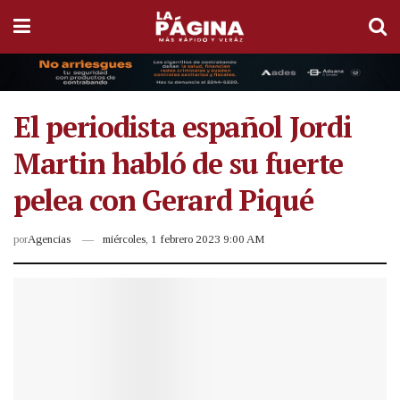
El periodista español Jordi
Martin habló de su fuerte
pelea con Gerard Piqué
por
Agencias
miércoles, 1 febrero 2023 9:00 AM