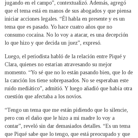
jugando en el campo”, contextualizó. Además, agregó
que el tema está en manos de sus abogados y que piensa
iniciar acciones legales. “Él habla en presente y es un
tema que es pasado. Yo hace cuatro años que no
consumo cocaína. No lo voy a atacar, es una decepción
lo que hizo y que decida un juez”, expresó.
Luego, el periodista habló de la relación entre Piqué y
Clara, quienes no estarían atravesando su mejor
momento. “Yo sé que no lo están pasando bien, que lo de
la canción los tiene sobrepasados. No se esperaban este
ruido mediático”, admitió. Y luego añadió que había otra
cuestión que afectaba a los novios.
“Tengo un tema que me están pidiendo que lo silencie,
pero con el daño que le hizo a mi madre lo voy a
contar”, reveló sin dar demasiados detalles. “Es un tema
que Piqué sabe que lo tengo, que está preocupado y que