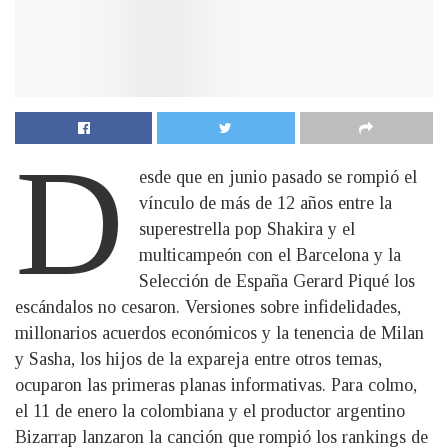
D
esde que en junio pasado se rompió el
vínculo de más de 12 años entre la
superestrella pop Shakira y el
multicampeón con el Barcelona y la
Selección de España Gerard Piqué los
escándalos no cesaron. Versiones sobre infidelidades,
millonarios acuerdos económicos y la tenencia de Milan
y Sasha, los hijos de la expareja entre otros temas,
ocuparon las primeras planas informativas. Para colmo,
el 11 de enero la colombiana y el productor argentino
Bizarrap lanzaron la canción que rompió los rankings de