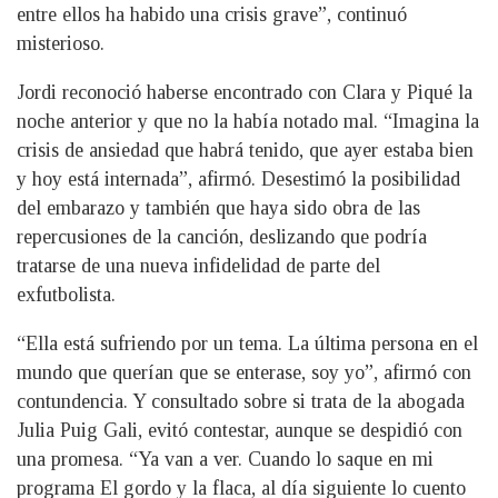
entre ellos ha habido una crisis grave”, continuó
misterioso.
Jordi reconoció haberse encontrado con Clara y Piqué la
noche anterior y que no la había notado mal. “Imagina la
crisis de ansiedad que habrá tenido, que ayer estaba bien
y hoy está internada”, afirmó. Desestimó la posibilidad
del embarazo y también que haya sido obra de las
repercusiones de la canción, deslizando que podría
tratarse de una nueva infidelidad de parte del
exfutbolista.
“Ella está sufriendo por un tema. La última persona en el
mundo que querían que se enterase, soy yo”, afirmó con
contundencia. Y consultado sobre si trata de la abogada
Julia Puig Gali, evitó contestar, aunque se despidió con
una promesa. “Ya van a ver. Cuando lo saque en mi
programa El gordo y la flaca, al día siguiente lo cuento