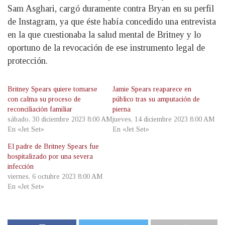
Sam Asghari, cargó duramente contra Bryan en su perfil
de Instagram, ya que éste había concedido una entrevista
en la que cuestionaba la salud mental de Britney y lo
oportuno de la revocación de ese instrumento legal de
protección.
Britney Spears quiere tomarse
Jamie Spears reaparece en
con calma su proceso de
público tras su amputación de
reconciliación familiar
pierna
sábado, 30 diciembre 2023 8:00 AM
jueves, 14 diciembre 2023 8:00 AM
En «Jet Set»
En «Jet Set»
El padre de Britney Spears fue
hospitalizado por una severa
infección
viernes, 6 octubre 2023 8:00 AM
En «Jet Set»