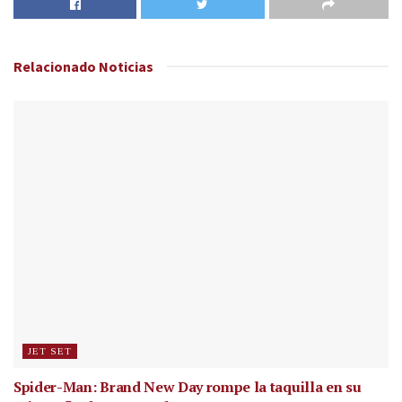
Relacionado
Noticias
JET SET
Spider-Man: Brand New Day rompe la taquilla en su