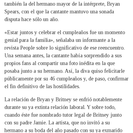
también la del hermano mayor de la intérprete, Bryan
Spears, con el que la cantante mantuvo una sonada
disputa hace sólo un año.
«Estar juntos y celebrar el cumpleaños fue un momento
genial para la familia», señalaba un informante a la
revista People sobre lo significativo de ese reencuentro.
Una semana antes, la cantante había sorprendido a sus
propios fans al compartir una foto inédita en la que
posaba junto a su hermano. Así, la diva quiso felicitarle
públicamente por su 46 cumpleaños y, de paso, confirmar
el fin definitivo de las hostilidades.
La relación de Bryan y Britney se enfrió notablemente
durante su ya extinta relación laboral. Y sobre todo,
cuando éste fue nombrado tutor legal de Britney junto
con su padre Jamie. La artista, que no invitó a su
hermano a su boda del año pasado con su ya exmarido