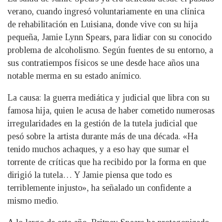
verano, cuando ingresó voluntariamente en una clínica
de rehabilitación en Luisiana, donde vive con su hija
pequeña, Jamie Lynn Spears, para lidiar con su conocido
problema de alcoholismo. Según fuentes de su entorno, a
sus contratiempos físicos se une desde hace años una
notable merma en su estado anímico.
La causa: la guerra mediática y judicial que libra con su
famosa hija, quien le acusa de haber cometido numerosas
irregularidades en la gestión de la tutela judicial que
pesó sobre la artista durante más de una década. «Ha
tenido muchos achaques, y a eso hay que sumar el
torrente de críticas que ha recibido por la forma en que
dirigió la tutela… Y Jamie piensa que todo es
terriblemente injusto», ha señalado un confidente a
mismo medio.