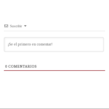
Suscribir
0
COMENTARIOS