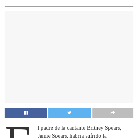
l padre de la cantante Britney Spears,
Jamie Spears, habría sufrido la