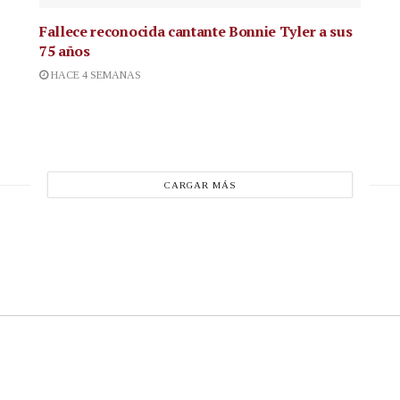
Fallece reconocida cantante
Bonnie Tyler a sus
75 años
HACE 4 SEMANAS
CARGAR MÁS