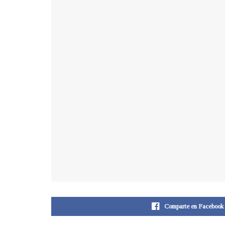
Comparte en Facebook