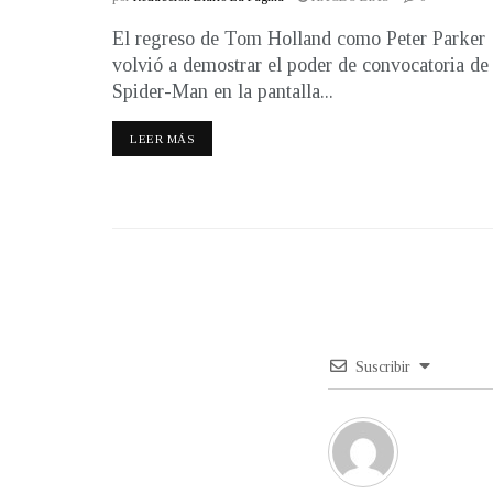
El regreso de Tom Holland como Peter Parker
volvió a demostrar el poder de convocatoria de
Spider-Man en la pantalla...
LEER MÁS
Suscribir