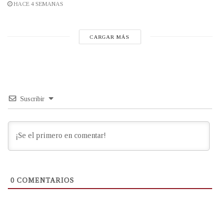
HACE 4 SEMANAS
CARGAR MÁS
Suscribir
0
COMENTARIOS