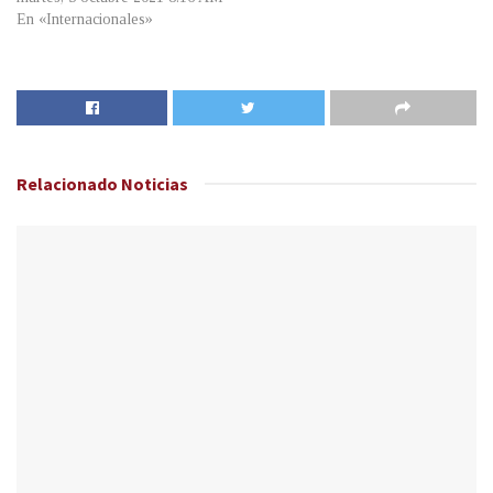
En «Internacionales»
Relacionado
Noticias