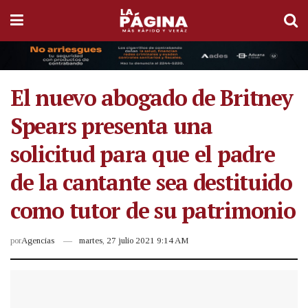
El nuevo abogado de Britney
Spears presenta una
solicitud para que el padre
de la cantante sea destituido
como tutor de su patrimonio
por
Agencias
martes, 27 julio 2021 9:14 AM