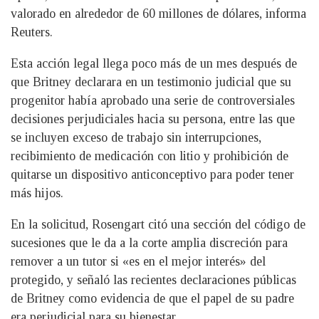
valorado en alrededor de 60 millones de dólares, informa
Reuters.
Esta acción legal llega poco más de un mes después de
que Britney declarara en un testimonio judicial que su
progenitor había aprobado una serie de controversiales
decisiones perjudiciales hacia su persona, entre las que
se incluyen exceso de trabajo sin interrupciones,
recibimiento de medicación con litio y prohibición de
quitarse un dispositivo anticonceptivo para poder tener
más hijos.
En la solicitud, Rosengart citó una sección del código de
sucesiones que le da a la corte amplia discreción para
remover a un tutor si «es en el mejor interés» del
protegido, y señaló las recientes declaraciones públicas
de Britney como evidencia de que el papel de su padre
era perjudicial para su bienestar.