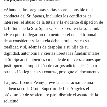
«Abundan las preguntas serias sobre la posible mala
conducta del Sr. Spears, incluidos los conflictos de
intereses, el abuso de la tutela y la evidente disipación de
la fortuna de la Sra. Spears», se expresa en la solicitud.
«Bien podría llegar un momento en el que el tribunal
deba considerar si la tutela debe terminarse en su
totalidad y si, además de despojar a su hija de su
dignidad, autonomía y ciertas libertades fundamentales,
el Sr. Spears también es culpable de malversaciones que
justifiquen la imposición de cargos adicionales (…) u
otra acción legal en su contra», prosigue el documento.
La jueza Brenda Penny prevé la celebración de una
audiencia en la Corte Superior de Los Ángeles el
próximo 29 de septiembre para discutir el asunto de la
solicitud.