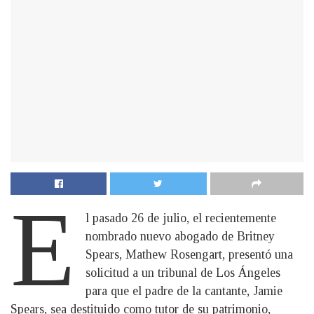
E
l pasado 26 de julio, el recientemente
nombrado nuevo abogado de Britney
Spears, Mathew Rosengart, presentó una
solicitud a un tribunal de Los Ángeles
para que el padre de la cantante, Jamie
Spears, sea destituido como tutor de su patrimonio,