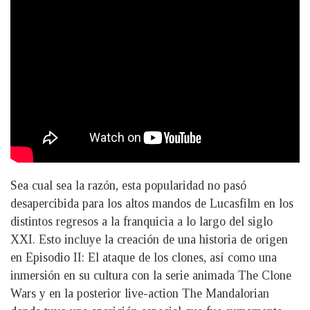
Sea cual sea la razón, esta popularidad no pasó
desapercibida para los altos mandos de Lucasfilm en los
distintos regresos a la franquicia a lo largo del siglo
XXI. Esto incluye la creación de una historia de origen
en Episodio II: El ataque de los clones, así como una
inmersión en su cultura con la serie animada The Clone
Wars y en la posterior live-action The Mandalorian