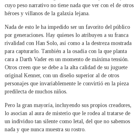
cuyo peso narrativo no tiene nada que ver con el de otros
héroes y villanos de la galaxia lejana.
Nada de esto le ha impedido ser un favorito del público
por generaciones. Hay quienes lo atribuyen a su franca
rivalidad con Han Solo, así como a la destreza mostrada
para capturarlo. También a la osadía con la que planta
cara a Darth Vader en un momento de máxima tensión.
Otros creen que se debe a la alta calidad de su juguete
original Kenner, con un diseño superior al de otros
personajes que invariablemente le convirtió en la pieza
predilecta de muchos niños.
Pero la gran mayoría, incluyendo sus propios creadores,
lo asocian al aura de misterio que le rodea al tratarse de
un individuo tan silente como letal, del que no sabemos
nada y que nunca muestra su rostro.