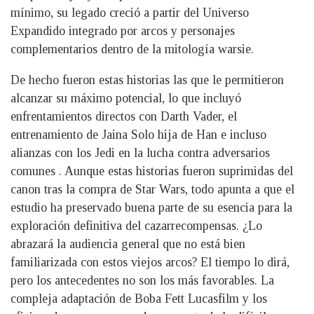
mínimo, su legado creció a partir del Universo
Expandido integrado por arcos y personajes
complementarios dentro de la mitología warsie.
De hecho fueron estas historias las que le permitieron
alcanzar su máximo potencial, lo que incluyó
enfrentamientos directos con Darth Vader, el
entrenamiento de Jaina Solo hija de Han e incluso
alianzas con los Jedi en la lucha contra adversarios
comunes . Aunque estas historias fueron suprimidas del
canon tras la compra de Star Wars, todo apunta a que el
estudio ha preservado buena parte de su esencia para la
exploración definitiva del cazarrecompensas. ¿Lo
abrazará la audiencia general que no está bien
familiarizada con estos viejos arcos? El tiempo lo dirá,
pero los antecedentes no son los más favorables. La
compleja adaptación de Boba Fett Lucasfilm y los