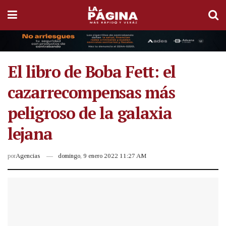
El libro de Boba Fett: el
cazarrecompensas más
peligroso de la galaxia
lejana
por
Agencias
domingo, 9 enero 2022 11:27 AM