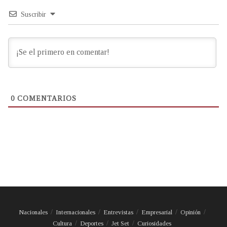
Suscribir
0
COMENTARIOS
Nacionales
Internacionales
Entrevistas
Empresarial
Opinión
Cultura
Deportes
Jet Set
Curiosidades