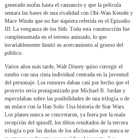
generado mofas hasta el cansancio y que la película
sentara las bases de una rivalidad con Obi-Wan Kenobi y
Mace Windu que no fue siquiera referida en el Episodio
III: La venganza de los Sith. Toda esta construcción fue
complementada en el terreno animado, lo que
invariablemente limitó su acercamiento al grueso del
público.
Varios años más tarde, Walt Disney quiso corregir el
rumbo con una cinta individual centrada en la juventud
del personaje. Los rumores daban casi por hecho que el
proyecto sería protagonizado por Michael B. Jordan y
especulaban sobre las posibilidades de una trilogía o de
un enlace con la Han Solo: Una historia de Star Wars.
Los planes nunca se concretaron, ya fuera por la mala
recepción del spinoff, los tibios resultados de la tercera
trilogía o por las dudas de los aficionados que nunca se