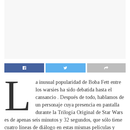
L
a inusual popularidad de Boba Fett entre
los warsies ha sido debatida hasta el
cansancio . Después de todo, hablamos de
un personaje cuya presencia en pantalla
durante la Trilogía Original de Star Wars
es de apenas seis minutos y 32 segundos, que sólo tiene
cuatro líneas de diálogo en estas mismas películas y