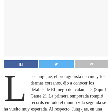
L
ee Jung-jae, el protagonista de cine y los
dramas coreanos, dio a conocer los
detalles de El juego del calamar 2 (Squid
Game 2). La primera temporada rompió
récords en todo el mundo y la segunda se
ha vuelto muy esperada. Al respecto, Jung-jae, en una