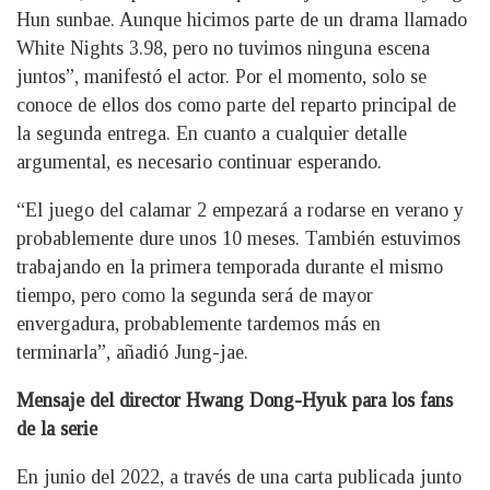
Hun sunbae. Aunque hicimos parte de un drama llamado
White Nights 3.98, pero no tuvimos ninguna escena
juntos”, manifestó el actor. Por el momento, solo se
conoce de ellos dos como parte del reparto principal de
la segunda entrega. En cuanto a cualquier detalle
argumental, es necesario continuar esperando.
“El juego del calamar 2 empezará a rodarse en verano y
probablemente dure unos 10 meses. También estuvimos
trabajando en la primera temporada durante el mismo
tiempo, pero como la segunda será de mayor
envergadura, probablemente tardemos más en
terminarla”, añadió Jung-jae.
Mensaje del director Hwang Dong-Hyuk para los fans
de la serie
En junio del 2022, a través de una carta publicada junto