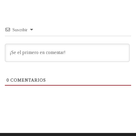
Suscribir
0
COMENTARIOS