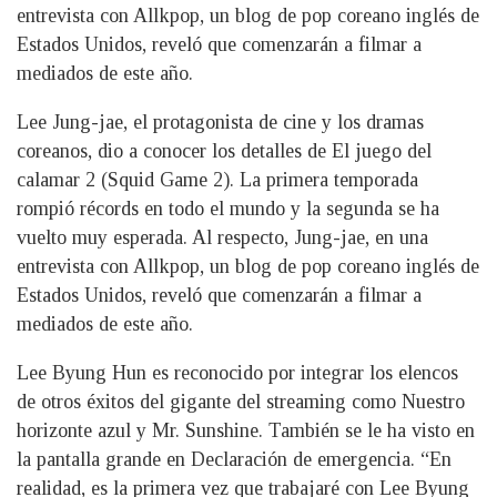
entrevista con Allkpop, un blog de pop coreano inglés de
Estados Unidos, reveló que comenzarán a filmar a
mediados de este año.
Lee Jung-jae, el protagonista de cine y los dramas
coreanos, dio a conocer los detalles de El juego del
calamar 2 (Squid Game 2). La primera temporada
rompió récords en todo el mundo y la segunda se ha
vuelto muy esperada. Al respecto, Jung-jae, en una
entrevista con Allkpop, un blog de pop coreano inglés de
Estados Unidos, reveló que comenzarán a filmar a
mediados de este año.
Lee Byung Hun es reconocido por integrar los elencos
de otros éxitos del gigante del streaming como Nuestro
horizonte azul y Mr. Sunshine. También se le ha visto en
la pantalla grande en Declaración de emergencia. “En
realidad, es la primera vez que trabajaré con Lee Byung