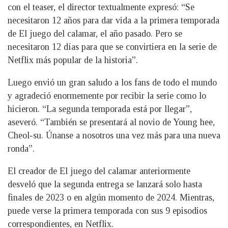
con el teaser, el director textualmente expresó: “Se
necesitaron 12 años para dar vida a la primera temporada
de El juego del calamar, el año pasado. Pero se
necesitaron 12 días para que se convirtiera en la serie de
Netflix más popular de la historia”.
Luego envió un gran saludo a los fans de todo el mundo
y agradeció enormemente por recibir la serie como lo
hicieron. “La segunda temporada está por llegar”,
aseveró. “También se presentará al novio de Young hee,
Cheol-su. Únanse a nosotros una vez más para una nueva
ronda”.
El creador de El juego del calamar anteriormente
desveló que la segunda entrega se lanzará solo hasta
finales de 2023 o en algún momento de 2024. Mientras,
puede verse la primera temporada con sus 9 episodios
correspondientes, en Netflix.