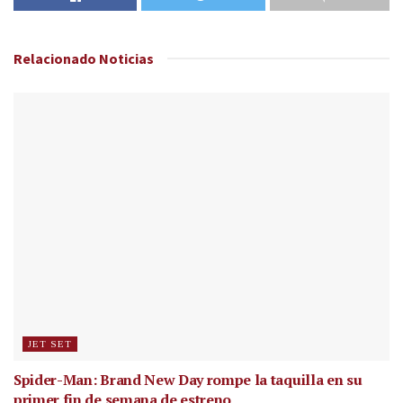
Relacionado
Noticias
JET SET
Spider-Man: Brand New Day rompe la taquilla en su
primer fin de semana de estreno