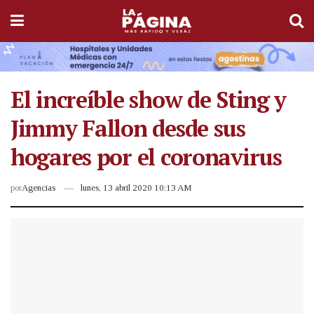
El increíble show de Sting y
Jimmy Fallon desde sus
hogares por el coronavirus
por
Agencias
lunes, 13 abril 2020 10:13 AM