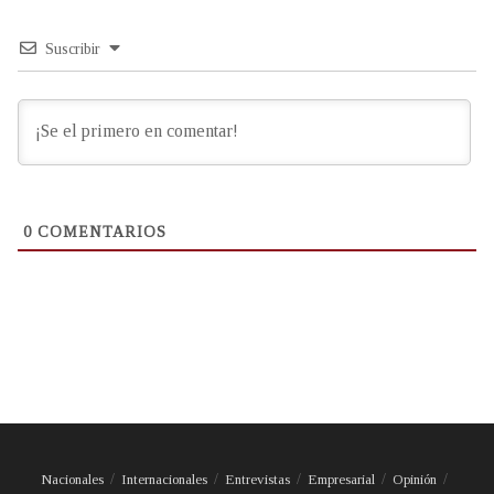
Suscribir
0
COMENTARIOS
Nacionales
Internacionales
Entrevistas
Empresarial
Opinión