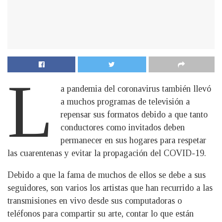
L
a pandemia del coronavirus también llevó
a muchos programas de televisión a
repensar sus formatos debido a que tanto
conductores como invitados deben
permanecer en sus hogares para respetar
las cuarentenas y evitar la propagación del COVID-19.
Debido a que la fama de muchos de ellos se debe a sus
seguidores, son varios los artistas que han recurrido a las
transmisiones en vivo desde sus computadoras o
teléfonos para compartir su arte, contar lo que están