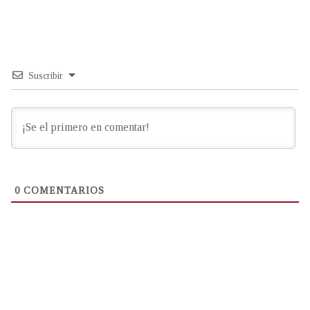
Suscribir
0
COMENTARIOS