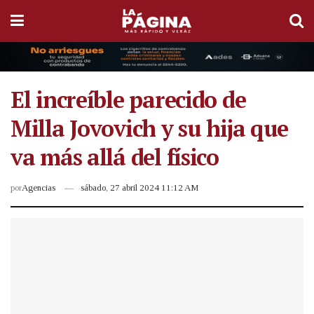
El increíble parecido de
Milla Jovovich y su hija que
va más allá del físico
por
Agencias
sábado, 27 abril 2024 11:12 AM