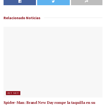
Relacionado
Noticias
JET SET
Spider-Man: Brand New Day rompe la taquilla en su