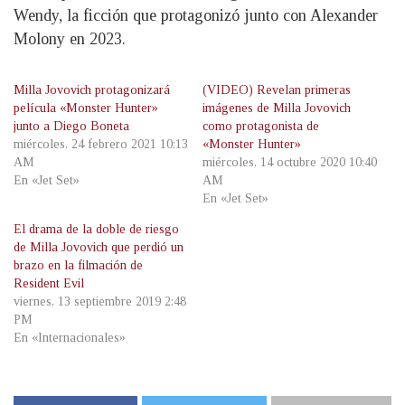
Wendy, la ficción que protagonizó junto con Alexander
Molony en 2023.
Milla Jovovich protagonizará
(VIDEO) Revelan primeras
película «Monster Hunter»
imágenes de Milla Jovovich
junto a Diego Boneta
como protagonista de
miércoles, 24 febrero 2021 10:13
«Monster Hunter»
AM
miércoles, 14 octubre 2020 10:40
En «Jet Set»
AM
En «Jet Set»
El drama de la doble de riesgo
de Milla Jovovich que perdió un
brazo en la filmación de
Resident Evil
viernes, 13 septiembre 2019 2:48
PM
En «Internacionales»