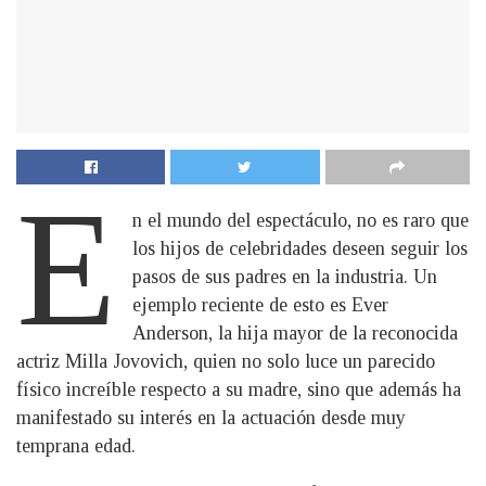
E
n el mundo del espectáculo, no es raro que
los hijos de celebridades deseen seguir los
pasos de sus padres en la industria. Un
ejemplo reciente de esto es Ever
Anderson, la hija mayor de la reconocida
actriz Milla Jovovich, quien no solo luce un parecido
físico increíble respecto a su madre, sino que además ha
manifestado su interés en la actuación desde muy
temprana edad.