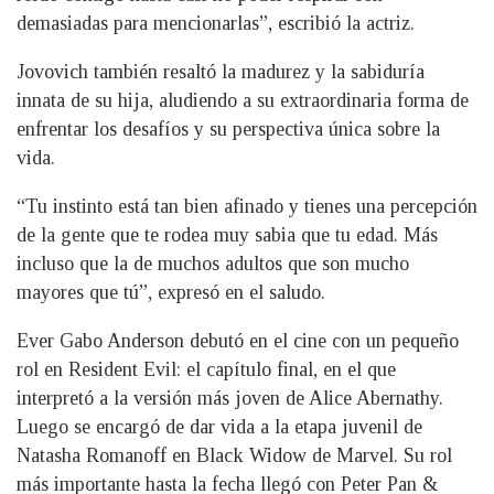
demasiadas para mencionarlas”, escribió la actriz.
Jovovich también resaltó la madurez y la sabiduría
innata de su hija, aludiendo a su extraordinaria forma de
enfrentar los desafíos y su perspectiva única sobre la
vida.
“Tu instinto está tan bien afinado y tienes una percepción
de la gente que te rodea muy sabia que tu edad. Más
incluso que la de muchos adultos que son mucho
mayores que tú”, expresó en el saludo.
Ever Gabo Anderson debutó en el cine con un pequeño
rol en Resident Evil: el capítulo final, en el que
interpretó a la versión más joven de Alice Abernathy.
Luego se encargó de dar vida a la etapa juvenil de
Natasha Romanoff en Black Widow de Marvel. Su rol
más importante hasta la fecha llegó con Peter Pan &