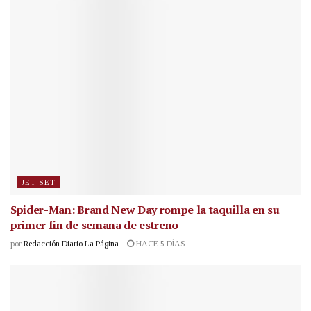
JET SET
Spider-Man: Brand New Day rompe la taquilla en su
primer fin de semana de estreno
por
Redacción Diario La Página
HACE 5 DÍAS