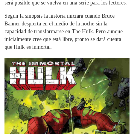
será posible que se vuelva en una serie para los lectores.
Según la sinopsis la historia iniciará cuando Bruce
Banner despierta en el medio de la noche sin la
capacidad de transformarse en The Hulk. Pero aunque
inicialmente cree que está libre, pronto se dará cuenta
que Hulk es inmortal.