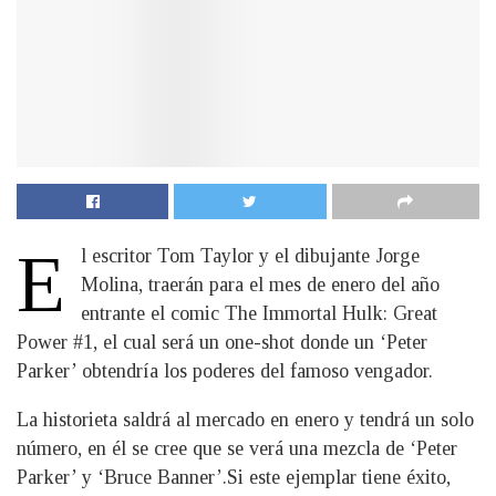
E
l escritor Tom Taylor y el dibujante Jorge
Molina, traerán para el mes de enero del año
entrante el comic The Immortal Hulk: Great
Power #1, el cual será un one-shot donde un ‘Peter
Parker’ obtendría los poderes del famoso vengador.
La historieta saldrá al mercado en enero y tendrá un solo
número, en él se cree que se verá una mezcla de ‘Peter
Parker’ y ‘Bruce Banner’.Si este ejemplar tiene éxito,