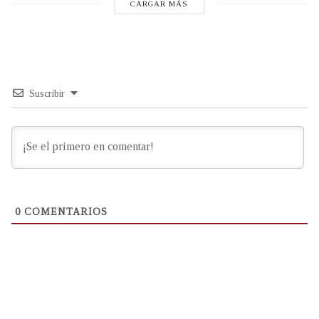
CARGAR MÁS
Suscribir
0
COMENTARIOS