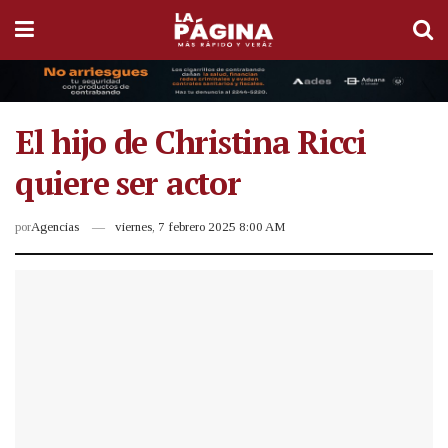
El hijo de Christina Ricci
quiere ser actor
por
Agencias
viernes, 7 febrero 2025 8:00 AM