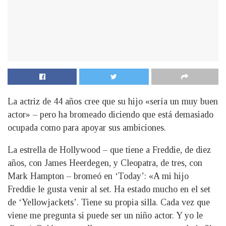
La actriz de 44 años cree que su hijo «sería un muy buen
actor» – pero ha bromeado diciendo que está demasiado
ocupada como para apoyar sus ambiciones.
La estrella de Hollywood – que tiene a Freddie, de diez
años, con James Heerdegen, y Cleopatra, de tres, con
Mark Hampton – bromeó en ‘Today’: «A mi hijo
Freddie le gusta venir al set. Ha estado mucho en el set
de ‘Yellowjackets’. Tiene su propia silla. Cada vez que
viene me pregunta si puede ser un niño actor. Y yo le