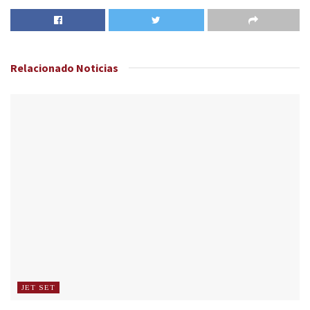
Relacionado
Noticias
JET SET