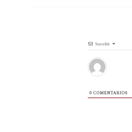
Suscribir
0
COMENTARIOS