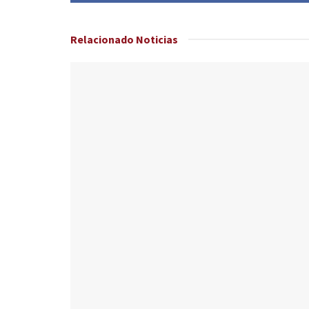
Relacionado
Noticias