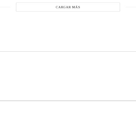
CARGAR MÁS