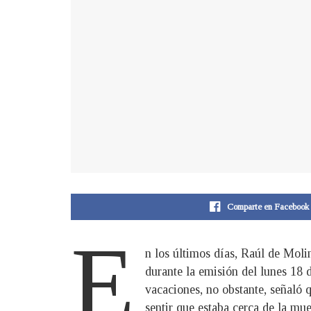
Comparte en Facebook
E
n los últimos días, Raúl de Moli
durante la emisión del lunes 18 
vacaciones, no obstante, señaló 
sentir que estaba cerca de la mue