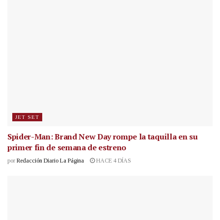
JET SET
Spider-Man: Brand New Day rompe la taquilla en su
primer fin de semana de estreno
por
Redacción Diario La Página
HACE 4 DÍAS