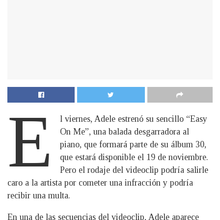
E
l viernes, Adele estrenó su sencillo “Easy
On Me”, una balada desgarradora al
piano, que formará parte de su álbum 30,
que estará disponible el 19 de noviembre.
Pero el rodaje del videoclip podría salirle
caro a la artista por cometer una infracción y podría
recibir una multa.
En una de las secuencias del videoclip, Adele aparece