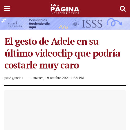
El gesto de Adele en su
último videoclip que podría
costarle muy caro
por
Agencias
martes, 19 octubre 2021 1:58 PM