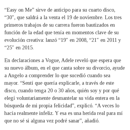
“Easy on Me” sirve de anticipo para su cuarto disco,
“30″, que saldrá a la venta el 19 de noviembre. Los tres
primeros trabajos de su carrera fueron bautizados en
función de la edad que tenía en momentos clave de su
evolución creativa: lanzó “19″ en 2008, “21″ en 2011 y
“25″ en 2015.
En declaraciones a Vogue, Adele reveló que espera que
su nuevo álbum, en el que canta sobre su divorcio, ayude
a Angelo a comprender lo que sucedió cuando sea
mayor. “Sentí que quería explicarle, a través de este
disco, cuando tenga 20 o 30 años, quién soy y por qué
elegí voluntariamente desmantelar su vida entera en la
búsqueda de mi propia felicidad”, explicó. “A veces lo
hacía realmente infeliz. Y esa es una herida real para mí
que no sé si alguna vez podré sanar”, añadió.