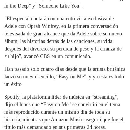
in the Deep” y “Someone Like You”.
“El especial contará con una entrevista exclusiva de
Adele con Oprah Winfrey, en la primera conversación
televisada de gran alcance que da Adele sobre su nuevo
álbum, las historias detrás de las canciones, su vida
después del divorcio, su pérdida de peso y la crianza de
su hijo”, avanzó CBS en un comunicado.
Han pasado solo cuatro días desde que la artista británica
lanzó su nuevo sencillo, “Easy on Me”, y ya esta es todo
un éxito.
Spotify, la plataforma líder de música en “streaming”,
dijo el lunes que “Easy on Me” se convirtió en el tema
más reproducido durante un mismo día de toda su
historia, mientras que Amazon Music aseguró que fue el
título más demandado en sus primeras 24 horas.