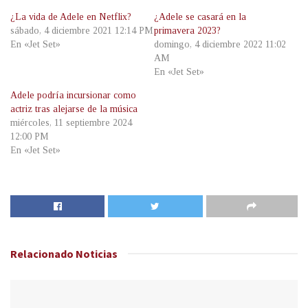
¿La vida de Adele en Netflix?
¿Adele se casará en la
sábado, 4 diciembre 2021 12:14 PM
primavera 2023?
En «Jet Set»
domingo, 4 diciembre 2022 11:02
AM
En «Jet Set»
Adele podría incursionar como
actriz tras alejarse de la música
miércoles, 11 septiembre 2024
12:00 PM
En «Jet Set»
Relacionado
Noticias