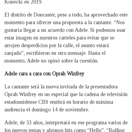
Konecki en 2019.
El distrito de Doncaster, pese a todo, ha aprovechado este
momento para ofrecer una propuesta a la cantante. “Nos
gustaría llegar a un acuerdo con Adele. Si podemos usar
estar imagen en nuestros carteles para evitar que se
arrojen desperdicios por la calle, el asunto estará
zanjado”, escribieron en otro mensaje. Hasta el
momento, Adele no opinó sobre la cuestión.
Adele cara a cara con Oprah Winfrey
La cantante será la nueva invitada de la presentadora
Oprah Winfrey en un especial que la cadena de televisión
estadounidense CBS emitirá en horario de máxima
audiencia el domingo 14 de noviembre.
Adele, de 33 años, interpretará en ese programa varios de
los nuevos temas y algunos hits como “Hello”, “Rolling