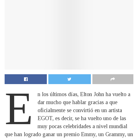
E
n los últimos días, Elton John ha vuelto a
dar mucho que hablar gracias a que
oficialmente se convirtió en un artista
EGOT, es decir, se ha vuelto uno de las
muy pocas celebridades a nivel mundial
que han logrado ganar un premio Emmy, un Grammy, un