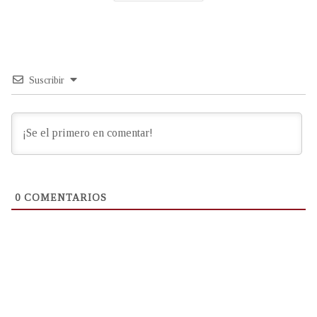
Suscribir
0
COMENTARIOS