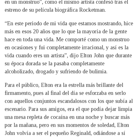
en un monstruo”, como el mismo artista confesó tras el
estreno de su película biográfica Rocketman.
“En este periodo de mi vida que estamos mostrando, hice
más en esos 20 años que lo que la mayoría de la gente
hace en toda una vida. Me comporté como un monstruo
en ocasiones y fui completamente irracional, y así es la
vida cuando eres un artista”, dijo Elton John que durante
su época dorada se la pasaba completamente
alcoholizado, drogado y sufriendo de bulimia.
Para el público, Elton era la estrella más brillante del
firmamento, pues al final del día se esforzaba en serlo
con aquellos conjuntos escandalosos con los que subía al
escenario. Para sus amigos, era el que podía dejar limpia
una mesa repleta de cocaína en una noche y buscar más
por la mañana, pero en sus momentos de soledad, Elton
John volvía a ser el pequeño Reginald, odiándose a sí