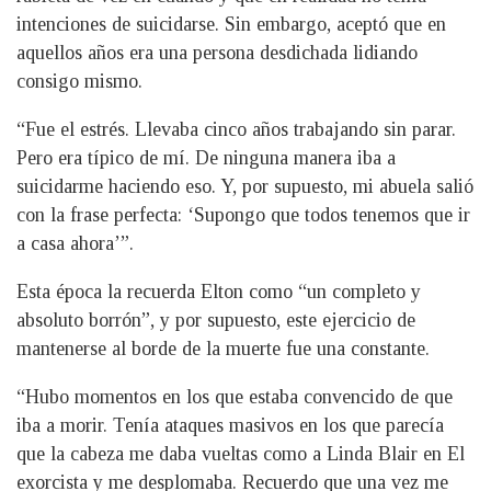
intenciones de suicidarse. Sin embargo, aceptó que en
aquellos años era una persona desdichada lidiando
consigo mismo.
“Fue el estrés. Llevaba cinco años trabajando sin parar.
Pero era típico de mí. De ninguna manera iba a
suicidarme haciendo eso. Y, por supuesto, mi abuela salió
con la frase perfecta: ‘Supongo que todos tenemos que ir
a casa ahora’”.
Esta época la recuerda Elton como “un completo y
absoluto borrón”, y por supuesto, este ejercicio de
mantenerse al borde de la muerte fue una constante.
“Hubo momentos en los que estaba convencido de que
iba a morir. Tenía ataques masivos en los que parecía
que la cabeza me daba vueltas como a Linda Blair en El
exorcista y me desplomaba. Recuerdo que una vez me