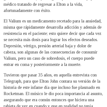
médico tratando de regresar a Elton a la vida,
afortunadamente con éxito.
El Valium es un medicamento recetado para la ansiedad,
misma que rápidamente desarrolla adicción y además de
resistencia en el paciente; esto quiere decir que cada vez
se necesita más dosis para lograr los efectos deseados.
Depresión, vértigo, presión arterial baja y dolor de
cabeza, son algunas de las consecuencias de consumir
Valium, pero un caso de sobredosis, el cuerpo puede
entrar en coma y posteriormente a la muerte.
Tuvieron que pasar 35 años, en aquella entrevista con
Telegraph, para que Elton John contara su versión de la
historia de este infame día que incluso fue plasmado en
Rocketman. El músico le dio poca importancia al asunto,
asegurando que era común entonces que hiciera una
rabieta de vez en cuando y que en realidad no tenía