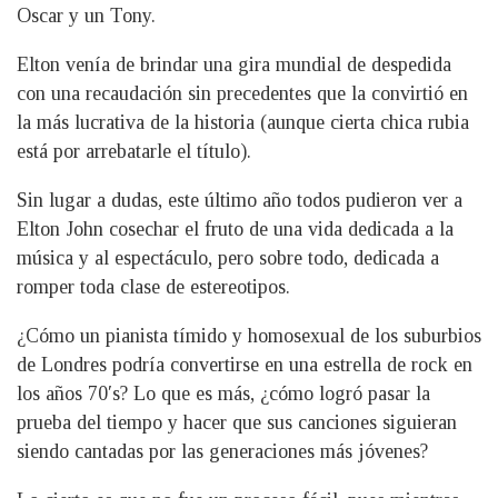
Oscar y un Tony.
Elton venía de brindar una gira mundial de despedida
con una recaudación sin precedentes que la convirtió en
la más lucrativa de la historia (aunque cierta chica rubia
está por arrebatarle el título).
Sin lugar a dudas, este último año todos pudieron ver a
Elton John cosechar el fruto de una vida dedicada a la
música y al espectáculo, pero sobre todo, dedicada a
romper toda clase de estereotipos.
¿Cómo un pianista tímido y homosexual de los suburbios
de Londres podría convertirse en una estrella de rock en
los años 70′s? Lo que es más, ¿cómo logró pasar la
prueba del tiempo y hacer que sus canciones siguieran
siendo cantadas por las generaciones más jóvenes?