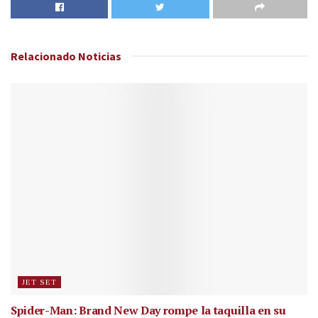
Relacionado
Noticias
JET SET
Spider-Man: Brand New Day rompe la taquilla en su