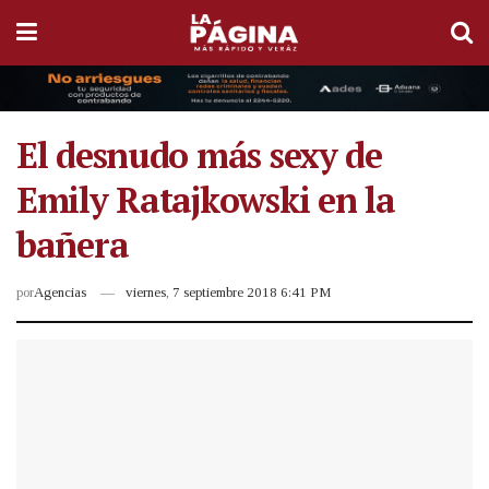
El desnudo más sexy de
Emily Ratajkowski en la
bañera
por
Agencias
viernes, 7 septiembre 2018 6:41 PM