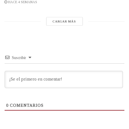
HACE 4 SEMANAS
CARGAR MÁS
Suscribir
0
COMENTARIOS