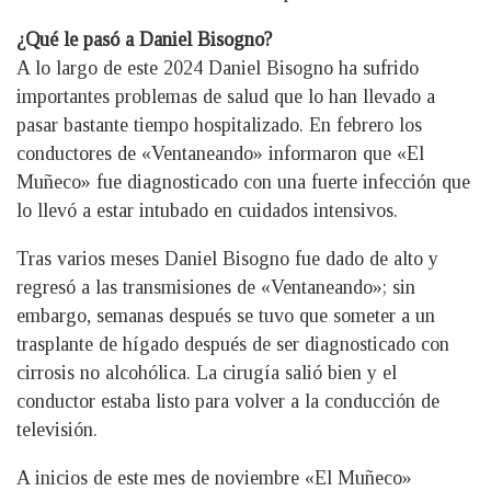
¿Qué le pasó a Daniel Bisogno?
A lo largo de este 2024 Daniel Bisogno ha sufrido
importantes problemas de salud que lo han llevado a
pasar bastante tiempo hospitalizado. En febrero los
conductores de «Ventaneando» informaron que «El
Muñeco» fue diagnosticado con una fuerte infección que
lo llevó a estar intubado en cuidados intensivos.
Tras varios meses Daniel Bisogno fue dado de alto y
regresó a las transmisiones de «Ventaneando»; sin
embargo, semanas después se tuvo que someter a un
trasplante de hígado después de ser diagnosticado con
cirrosis no alcohólica. La cirugía salió bien y el
conductor estaba listo para volver a la conducción de
televisión.
A inicios de este mes de noviembre «El Muñeco»