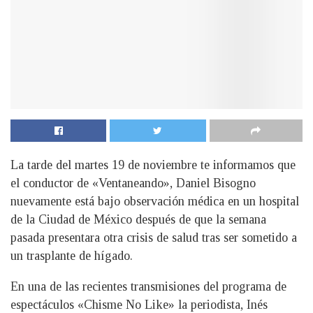
La tarde del martes 19 de noviembre te informamos que
el conductor de «Ventaneando», Daniel Bisogno
nuevamente está bajo observación médica en un hospital
de la Ciudad de México después de que la semana
pasada presentara otra crisis de salud tras ser sometido a
un trasplante de hígado.
En una de las recientes transmisiones del programa de
espectáculos «Chisme No Like» la periodista, Inés