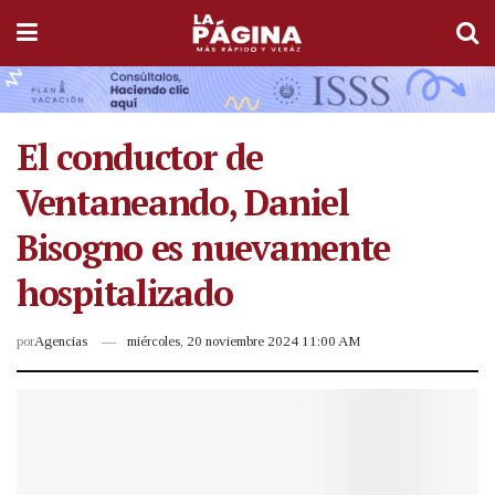
El conductor de
Ventaneando, Daniel
Bisogno es nuevamente
hospitalizado
por
Agencias
miércoles, 20 noviembre 2024 11:00 AM