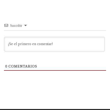
Suscribir
0
COMENTARIOS