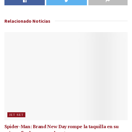
Relacionado
Noticias
JET SET
Spider-Man: Brand New Day rompe la taquilla en su