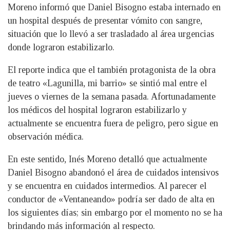
Moreno informó que Daniel Bisogno estaba internado en
un hospital después de presentar vómito con sangre,
situación que lo llevó a ser trasladado al área urgencias
donde lograron estabilizarlo.
El reporte indica que el también protagonista de la obra
de teatro «Lagunilla, mi barrio» se sintió mal entre el
jueves o viernes de la semana pasada. Afortunadamente
los médicos del hospital lograron estabilizarlo y
actualmente se encuentra fuera de peligro, pero sigue en
observación médica.
En este sentido, Inés Moreno detalló que actualmente
Daniel Bisogno abandonó el área de cuidados intensivos
y se encuentra en cuidados intermedios. Al parecer el
conductor de «Ventaneando» podría ser dado de alta en
los siguientes días; sin embargo por el momento no se ha
brindando más información al respecto.