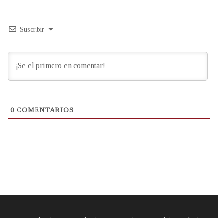
Suscribir
0
COMENTARIOS