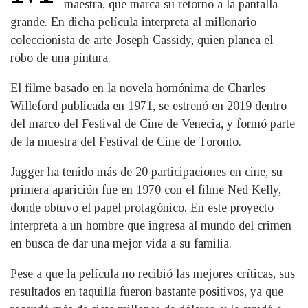
maestra, que marca su retorno a la pantalla
grande. En dicha película interpreta al millonario
coleccionista de arte Joseph Cassidy, quien planea el
robo de una pintura.
El filme basado en la novela homónima de Charles
Willeford publicada en 1971, se estrenó en 2019 dentro
del marco del Festival de Cine de Venecia, y formó parte
de la muestra del Festival de Cine de Toronto.
Jagger ha tenido más de 20 participaciones en cine, su
primera aparición fue en 1970 con el filme Ned Kelly,
donde obtuvo el papel protagónico. En este proyecto
interpreta a un hombre que ingresa al mundo del crimen
en busca de dar una mejor vida a su familia.
Pese a que la película no recibió las mejores críticas, sus
resultados en taquilla fueron bastante positivos, ya que