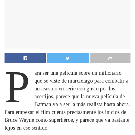
P
ara ser una película sobre un millonario
que se viste de murciélago para combatir a
un asesino en serie con gusto por los
acertijos, parece que la nueva película de
Batman va a ser la más realista hasta ahora.
Para empezar el film cuenta precisamente los inicios de
Bruce Wayne como superheroe, y parece que va bastante
lejos en ese sentido.