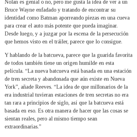
Nolan es genial o no, pero me gusta la idea de ver a un
Bruce Wayne enfadado y tratando de encontrar su
identidad como Batman aporreando piezas en una cueva
para crear el auto más potente que pueda imaginar.
Desde luego, y a juzgar por la escena de la persecución
que hemos visto en el tráiler, parece que lo consigue.
Y hablando de la batcueva, parece que la guarida favorita
de todos también tiene un origen humilde en esta
película. “La nueva batcueva está basada en una estación
de tren secreta y abandonada que aún existe en Nueva
York”, añade Reeves. “La idea de que millonarios de la
era industrial tuvieran estaciones de tren secretas no era
tan rara a principios de siglo, así que la batcueva está
basada en eso. Es otra manera de hacer que las cosas se
sientan reales, pero al mismo tiempo sean
extraordinarias.”