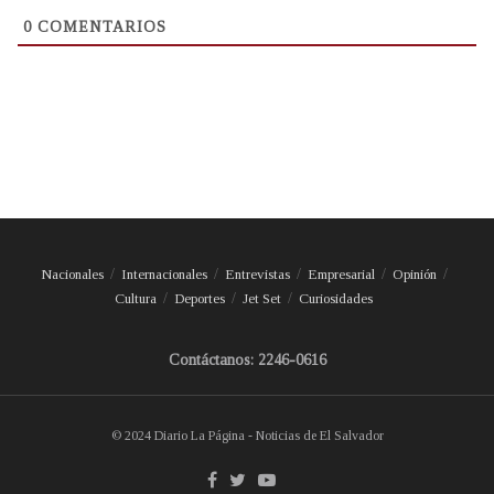
0
COMENTARIOS
Nacionales
Internacionales
Entrevistas
Empresarial
Opinión
Cultura
Deportes
Jet Set
Curiosidades
Contáctanos: 2246-0616
© 2024 Diario La Página - Noticias de El Salvador