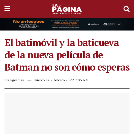
El batimóvil y la baticueva
de la nueva película de
Batman no son cómo esperas
por
Agencias
miércoles, 2 febrero 2022 7:05 AM