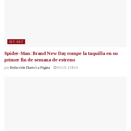
JET SET
Spider-Man: Brand New Day rompe la taquilla en su
primer fin de semana de estreno
por
Redacción Diario La Página
HACE 4 DÍAS