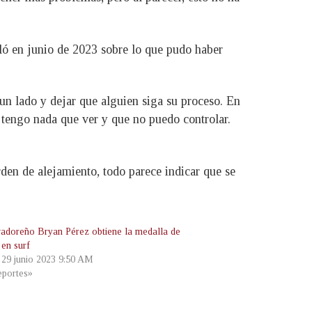
ló en junio de 2023 sobre lo que pudo haber
un lado y dejar que alguien siga su proceso. En
 tengo nada que ver y que no puedo controlar.
den de alejamiento, todo parece indicar que se
vadoreño Bryan Pérez obtiene la medalla de
 en surf
, 29 junio 2023 9:50 AM
portes»