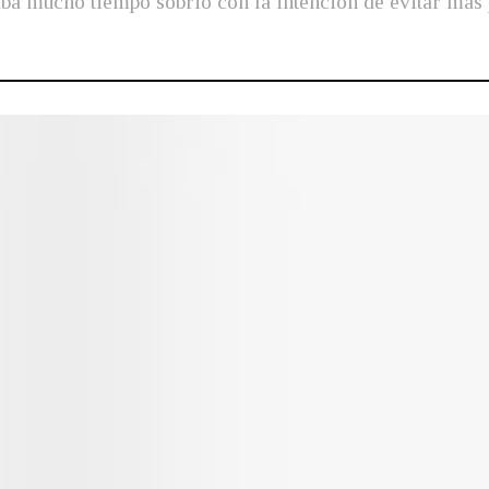
aba mucho tiempo sobrio con la intención de evitar más