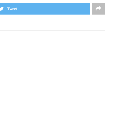
Tweet