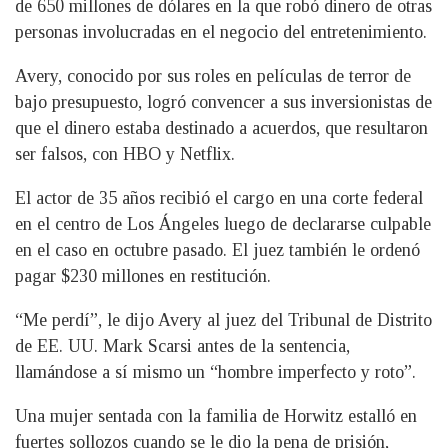
de 650 millones de dólares en la que robó dinero de otras
personas involucradas en el negocio del entretenimiento.
Avery, conocido por sus roles en películas de terror de
bajo presupuesto, logró convencer a sus inversionistas de
que el dinero estaba destinado a acuerdos, que resultaron
ser falsos, con HBO y Netflix.
El actor de 35 años recibió el cargo en una corte federal
en el centro de Los Ángeles luego de declararse culpable
en el caso en octubre pasado. El juez también le ordenó
pagar $230 millones en restitución.
“Me perdí”, le dijo Avery al juez del Tribunal de Distrito
de EE. UU. Mark Scarsi antes de la sentencia,
llamándose a sí mismo un “hombre imperfecto y roto”.
Una mujer sentada con la familia de Horwitz estalló en
fuertes sollozos cuando se le dio la pena de prisión,