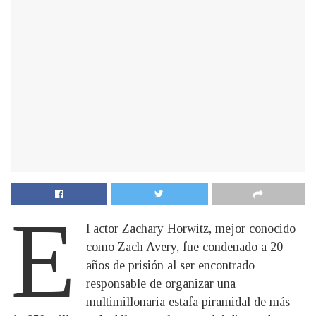
E
l actor Zachary Horwitz, mejor conocido
como Zach Avery, fue condenado a 20
años de prisión al ser encontrado
responsable de organizar una
multimillonaria estafa piramidal de más