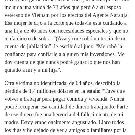
incluida una viuda de 73 años que perdió a su esposo
veterano de Vietnam por los efectos del Agente Naranja.
Esa mujer le dijo a la corte que todavía está cuidando a
una hija de 46 años con necesidades especiales y que no
tenía dinero de sobra. “(Avary) me robó un tercio de mi
cuenta de jubilación”, le escribió al juez. “Me robó la
confianza para confiarle a alguien mis inversiones. Me
doy cuenta de que nunca podré ganar lo que nos han
quitado a mí y a mi hija”.
Otra víctima no identificada, de 64 años, describió la
pérdida de 1.4 millones dólares en la estafa: “Tuve que
volver a trabajar para pagar comida y vivienda. Nunca
podré recuperar esa cantidad de dinero trabajando. Parte
de ese dinero fue una herencia del fallecimiento de mi
madre. Estoy emocionalmente angustiado. Lloro todos
los días y he dejado de ver a amigos o familiares por la