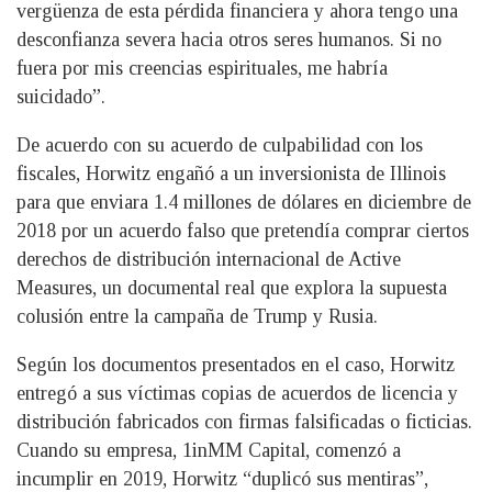
vergüenza de esta pérdida financiera y ahora tengo una
desconfianza severa hacia otros seres humanos. Si no
fuera por mis creencias espirituales, me habría
suicidado”.
De acuerdo con su acuerdo de culpabilidad con los
fiscales, Horwitz engañó a un inversionista de Illinois
para que enviara 1.4 millones de dólares en diciembre de
2018 por un acuerdo falso que pretendía comprar ciertos
derechos de distribución internacional de Active
Measures, un documental real que explora la supuesta
colusión entre la campaña de Trump y Rusia.
Según los documentos presentados en el caso, Horwitz
entregó a sus víctimas copias de acuerdos de licencia y
distribución fabricados con firmas falsificadas o ficticias.
Cuando su empresa, 1inMM Capital, comenzó a
incumplir en 2019, Horwitz “duplicó sus mentiras”,