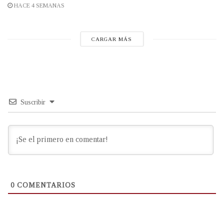
HACE 4 SEMANAS
CARGAR MÁS
Suscribir
0
COMENTARIOS