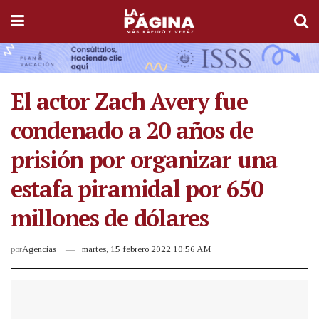
El actor Zach Avery fue
condenado a 20 años de
prisión por organizar una
estafa piramidal por 650
millones de dólares
por
Agencias
martes, 15 febrero 2022 10:56 AM