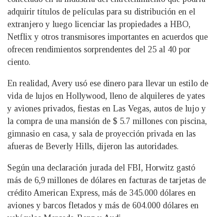
adquirir títulos de películas para su distribución en el
extranjero y luego licenciar las propiedades a HBO,
Netflix y otros transmisores importantes en acuerdos que
ofrecen rendimientos sorprendentes del 25 al 40 por
ciento.
En realidad, Avery usó ese dinero para llevar un estilo de
vida de lujos en Hollywood, lleno de alquileres de yates
y aviones privados, fiestas en Las Vegas, autos de lujo y
la compra de una mansión de $ 5.7 millones con piscina,
gimnasio en casa, y sala de proyección privada en las
afueras de Beverly Hills, dijeron las autoridades.
Según una declaración jurada del FBI, Horwitz gastó
más de 6,9 millones de dólares en facturas de tarjetas de
crédito American Express, más de 345.000 dólares en
aviones y barcos fletados y más de 604.000 dólares en