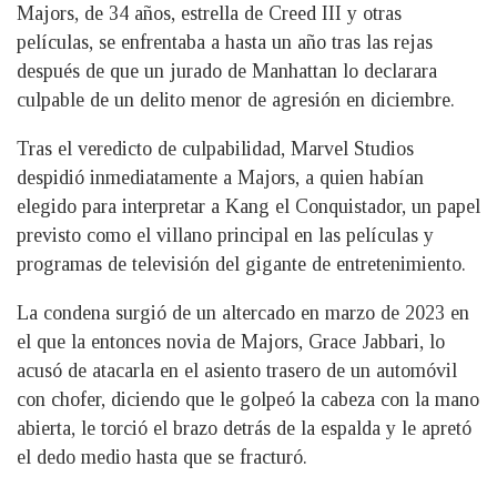
Majors, de 34 años, estrella de Creed III y otras
películas, se enfrentaba a hasta un año tras las rejas
después de que un jurado de Manhattan lo declarara
culpable de un delito menor de agresión en diciembre.
Tras el veredicto de culpabilidad, Marvel Studios
despidió inmediatamente a Majors, a quien habían
elegido para interpretar a Kang el Conquistador, un papel
previsto como el villano principal en las películas y
programas de televisión del gigante de entretenimiento.
La condena surgió de un altercado en marzo de 2023 en
el que la entonces novia de Majors, Grace Jabbari, lo
acusó de atacarla en el asiento trasero de un automóvil
con chofer, diciendo que le golpeó la cabeza con la mano
abierta, le torció el brazo detrás de la espalda y le apretó
el dedo medio hasta que se fracturó.