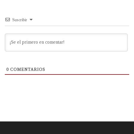
Suscribir
0
COMENTARIOS