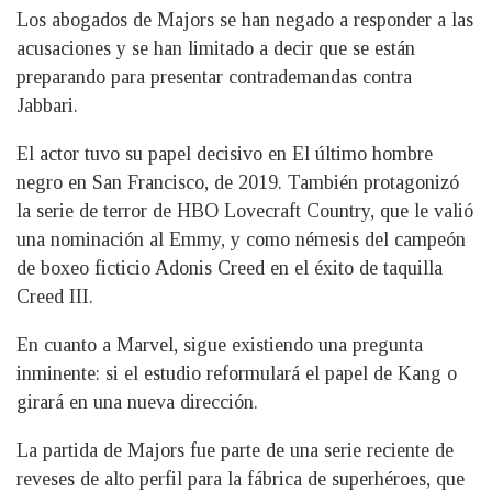
Los abogados de Majors se han negado a responder a las
acusaciones y se han limitado a decir que se están
preparando para presentar contrademandas contra
Jabbari.
El actor tuvo su papel decisivo en El último hombre
negro en San Francisco, de 2019. También protagonizó
la serie de terror de HBO Lovecraft Country, que le valió
una nominación al Emmy, y como némesis del campeón
de boxeo ficticio Adonis Creed en el éxito de taquilla
Creed III.
En cuanto a Marvel, sigue existiendo una pregunta
inminente: si el estudio reformulará el papel de Kang o
girará en una nueva dirección.
La partida de Majors fue parte de una serie reciente de
reveses de alto perfil para la fábrica de superhéroes, que