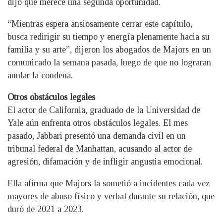
dijo que merece una segunda oportunidad.
“Mientras espera ansiosamente cerrar este capítulo,
busca redirigir su tiempo y energía plenamente hacia su
familia y su arte”, dijeron los abogados de Majors en un
comunicado la semana pasada, luego de que no lograran
anular la condena.
Otros obstáculos legales
El actor de California, graduado de la Universidad de
Yale aún enfrenta otros obstáculos legales. El mes
pasado, Jabbari presentó una demanda civil en un
tribunal federal de Manhattan, acusando al actor de
agresión, difamación y de infligir angustia emocional.
Ella afirma que Majors la sometió a incidentes cada vez
mayores de abuso físico y verbal durante su relación, que
duró de 2021 a 2023.