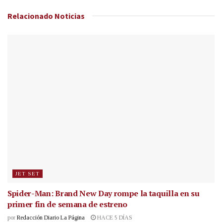
Relacionado
Noticias
JET SET
Spider-Man: Brand New Day rompe la taquilla en su
primer fin de semana de estreno
por
Redacción Diario La Página
HACE 5 DÍAS