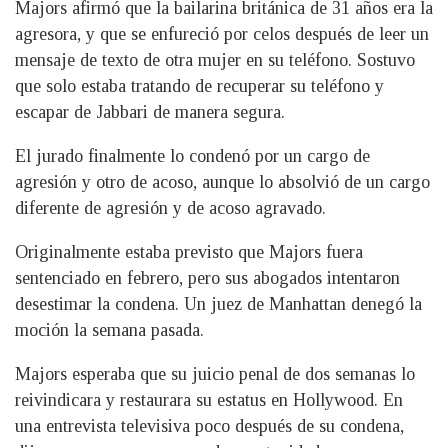
Majors afirmó que la bailarina británica de 31 años era la
agresora, y que se enfureció por celos después de leer un
mensaje de texto de otra mujer en su teléfono. Sostuvo
que solo estaba tratando de recuperar su teléfono y
escapar de Jabbari de manera segura.
El jurado finalmente lo condenó por un cargo de
agresión y otro de acoso, aunque lo absolvió de un cargo
diferente de agresión y de acoso agravado.
Originalmente estaba previsto que Majors fuera
sentenciado en febrero, pero sus abogados intentaron
desestimar la condena. Un juez de Manhattan denegó la
moción la semana pasada.
Majors esperaba que su juicio penal de dos semanas lo
reivindicara y restaurara su estatus en Hollywood. En
una entrevista televisiva poco después de su condena,