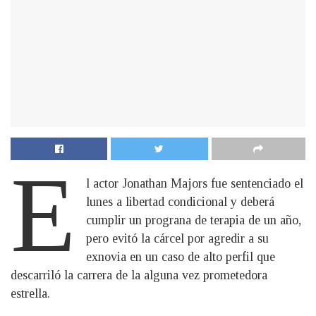
E
l actor Jonathan Majors fue sentenciado el
lunes a libertad condicional y deberá
cumplir un prograna de terapia de un año,
pero evitó la cárcel por agredir a su
exnovia en un caso de alto perfil que
descarriló la carrera de la alguna vez prometedora
estrella.