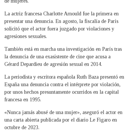
de mujeres.
La actriz francesa Charlotte Arnould fue la primera en
presentar una denuncia. En agosto, la fiscalía de París
solicitó que el actor fuera juzgado por violaciones y
agresiones sexuales.
También está en marcha una investigación en París tras
la denuncia de una exasistente de cine que acusa a
Gérard Depardieu de agresión sexual en 2014.
La periodista y escritora española Ruth Baza presentó en
España una denuncia contra el intérprete por violación,
por unos hechos presuntamente ocurridos en la capital
francesa en 1995.
«Nunca jamás abusé de una mujer», aseguró el actor en
una carta abierta publicada por el diario Le Figaro en
octubre de 2023.