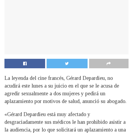
La leyenda del cine francés, Gérard Depardieu, no
acudirá este lunes a su juicio en el que se le acusa de
agredir sexualmente a dos mujeres y pedirá un
aplazamiento por motivos de salud, anunció su abogado.
«Gérard Depardieu está muy afectado y
desgraciadamente sus médicos le han prohibido asistir a
la audiencia, por lo que solicitará un aplazamiento a una