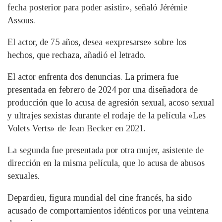
fecha posterior para poder asistir», señaló Jérémie
Assous.
El actor, de 75 años, desea «expresarse» sobre los
hechos, que rechaza, añadió el letrado.
El actor enfrenta dos denuncias. La primera fue
presentada en febrero de 2024 por una diseñadora de
producción que lo acusa de agresión sexual, acoso sexual
y ultrajes sexistas durante el rodaje de la película «Les
Volets Verts» de Jean Becker en 2021.
La segunda fue presentada por otra mujer, asistente de
dirección en la misma película, que lo acusa de abusos
sexuales.
Depardieu, figura mundial del cine francés, ha sido
acusado de comportamientos idénticos por una veintena