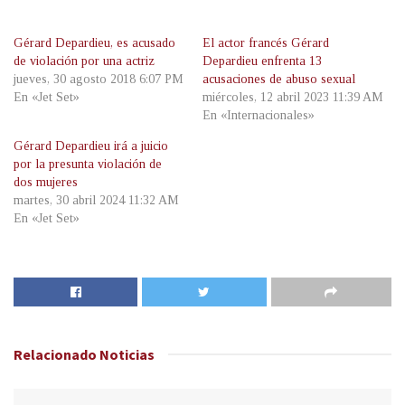
Gérard Depardieu, es acusado
El actor francés Gérard
de violación por una actriz
Depardieu enfrenta 13
jueves, 30 agosto 2018 6:07 PM
acusaciones de abuso sexual
En «Jet Set»
miércoles, 12 abril 2023 11:39 AM
En «Internacionales»
Gérard Depardieu irá a juicio
por la presunta violación de
dos mujeres
martes, 30 abril 2024 11:32 AM
En «Jet Set»
Relacionado
Noticias