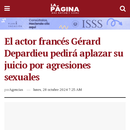
El actor francés Gérard
Depardieu pedirá aplazar su
juicio por agresiones
sexuales
por
Agencias
lunes, 28 octubre 2024 7:25 AM