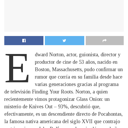
E
dward Norton, actor, guionista, director y
productor de cine de 53 años, nacido en
Boston, Massachusetts, pudo confirmar un
rumor que corría en su familia desde hace
varias generaciones gracias al programa
de televisión Finding Your Roots. Norton, a quien
recientemente vimos protagonizar Glass Onion: un
misterio de Knives Out – 93%, descubrió que,
efectivamente, es un descendiente directo de Pocahontas,
la famosa nativa americana del siglo XVII que contrajo