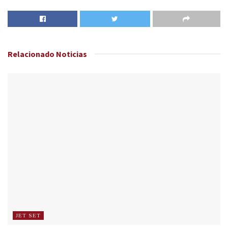
Relacionado
Noticias
JET SET