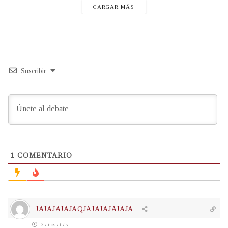
CARGAR MÁS
Suscribir
1
COMENTARIO
JAJAJAJAJAQJAJAJAJAJAJA
3 años atrás