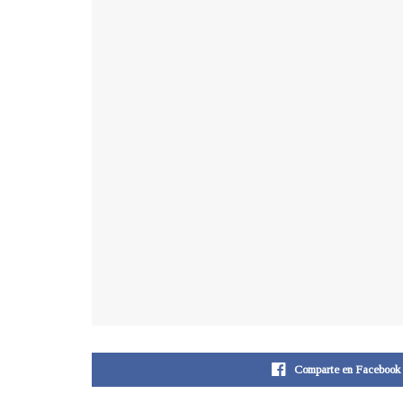
Comparte en Facebook