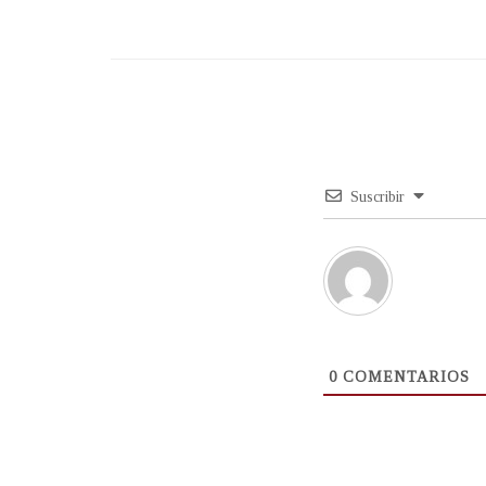
Suscribir
0
COMENTARIOS