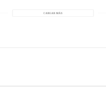
CARGAR MÁS