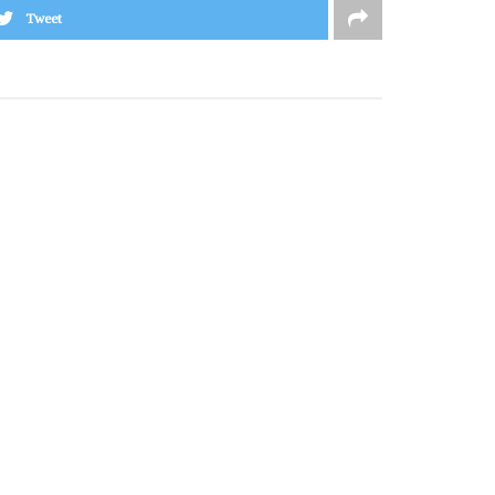
Tweet