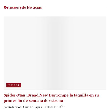
Relacionado
Noticias
JET SET
Spider-Man: Brand New Day rompe la taquilla en su
primer fin de semana de estreno
por
Redacción Diario La Página
HACE 6 DÍAS