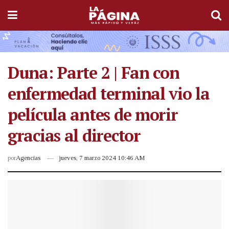
Duna: Parte 2 | Fan con
enfermedad terminal vio la
película antes de morir
gracias al director
por
Agencias
jueves, 7 marzo 2024 10:46 AM