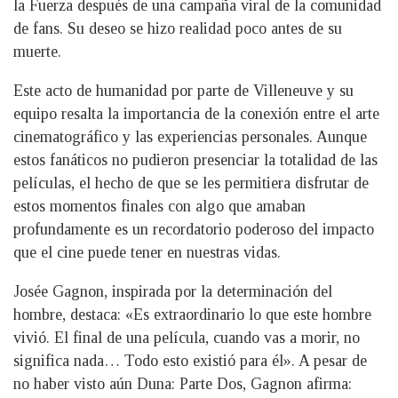
la Fuerza después de una campaña viral de la comunidad
de fans. Su deseo se hizo realidad poco antes de su
muerte.
Este acto de humanidad por parte de Villeneuve y su
equipo resalta la importancia de la conexión entre el arte
cinematográfico y las experiencias personales. Aunque
estos fanáticos no pudieron presenciar la totalidad de las
películas, el hecho de que se les permitiera disfrutar de
estos momentos finales con algo que amaban
profundamente es un recordatorio poderoso del impacto
que el cine puede tener en nuestras vidas.
Josée Gagnon, inspirada por la determinación del
hombre, destaca: «Es extraordinario lo que este hombre
vivió. El final de una película, cuando vas a morir, no
significa nada… Todo esto existió para él». A pesar de
no haber visto aún Duna: Parte Dos, Gagnon afirma: