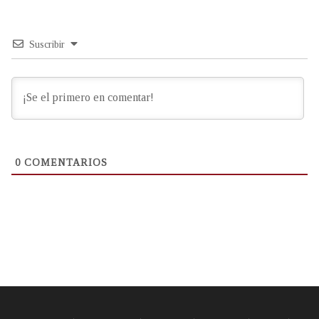
Suscribir
0
COMENTARIOS