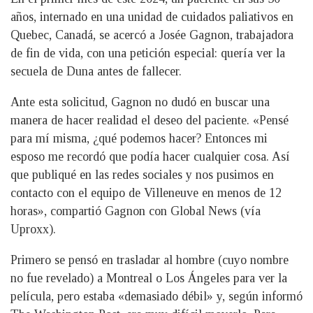
años, internado en una unidad de cuidados paliativos en
Quebec, Canadá, se acercó a Josée Gagnon, trabajadora
de fin de vida, con una petición especial: quería ver la
secuela de Duna antes de fallecer.
Ante esta solicitud, Gagnon no dudó en buscar una
manera de hacer realidad el deseo del paciente. «Pensé
para mí misma, ¿qué podemos hacer? Entonces mi
esposo me recordó que podía hacer cualquier cosa. Así
que publiqué en las redes sociales y nos pusimos en
contacto con el equipo de Villeneuve en menos de 12
horas», compartió Gagnon con Global News (vía
Uproxx).
Primero se pensó en trasladar al hombre (cuyo nombre
no fue revelado) a Montreal o Los Ángeles para ver la
película, pero estaba «demasiado débil» y, según informó