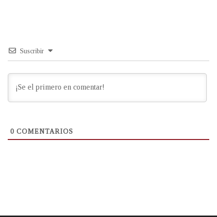
Suscribir
0
COMENTARIOS