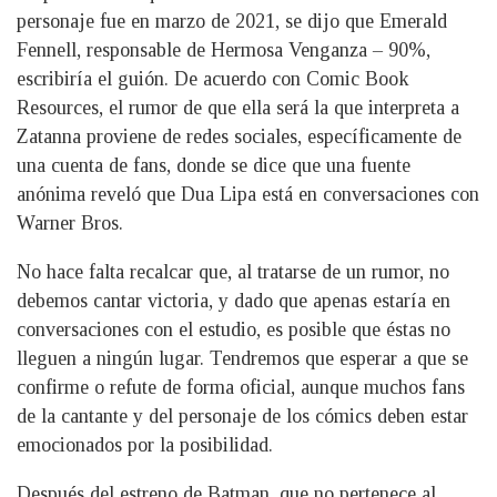
personaje fue en marzo de 2021, se dijo que Emerald
Fennell, responsable de Hermosa Venganza – 90%,
escribiría el guión. De acuerdo con Comic Book
Resources, el rumor de que ella será la que interpreta a
Zatanna proviene de redes sociales, específicamente de
una cuenta de fans, donde se dice que una fuente
anónima reveló que Dua Lipa está en conversaciones con
Warner Bros.
No hace falta recalcar que, al tratarse de un rumor, no
debemos cantar victoria, y dado que apenas estaría en
conversaciones con el estudio, es posible que éstas no
lleguen a ningún lugar. Tendremos que esperar a que se
confirme o refute de forma oficial, aunque muchos fans
de la cantante y del personaje de los cómics deben estar
emocionados por la posibilidad.
Después del estreno de Batman, que no pertenece al