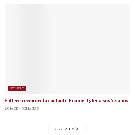
JET SET
Fallece reconocida cantante
Bonnie Tyler a sus 75 años
HACE 4 SEMANAS
CARGAR MÁS