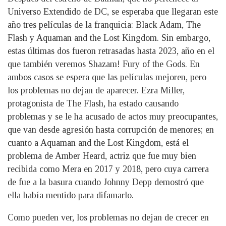
Universo Extendido de DC, se esperaba que llegaran este
año tres películas de la franquicia: Black Adam, The
Flash y Aquaman and the Lost Kingdom. Sin embargo,
estas últimas dos fueron retrasadas hasta 2023, año en el
que también veremos Shazam! Fury of the Gods. En
ambos casos se espera que las películas mejoren, pero
los problemas no dejan de aparecer. Ezra Miller,
protagonista de The Flash, ha estado causando
problemas y se le ha acusado de actos muy preocupantes,
que van desde agresión hasta corrupción de menores; en
cuanto a Aquaman and the Lost Kingdom, está el
problema de Amber Heard, actriz que fue muy bien
recibida como Mera en 2017 y 2018, pero cuya carrera
de fue a la basura cuando Johnny Depp demostró que
ella había mentido para difamarlo.
Como pueden ver, los problemas no dejan de crecer en