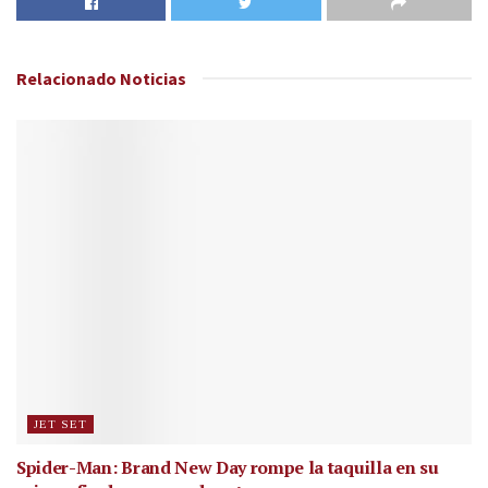
Relacionado
Noticias
JET SET
Spider-Man: Brand New Day rompe la taquilla en su