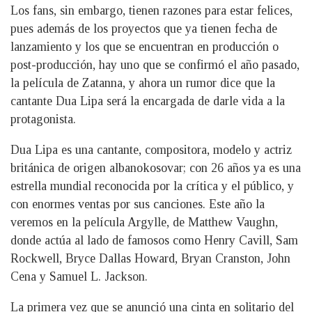
Los fans, sin embargo, tienen razones para estar felices,
pues además de los proyectos que ya tienen fecha de
lanzamiento y los que se encuentran en producción o
post-producción, hay uno que se confirmó el año pasado,
la película de Zatanna, y ahora un rumor dice que la
cantante Dua Lipa será la encargada de darle vida a la
protagonista.
Dua Lipa es una cantante, compositora, modelo y actriz
británica de origen albanokosovar; con 26 años ya es una
estrella mundial reconocida por la crítica y el público, y
con enormes ventas por sus canciones. Este año la
veremos en la película Argylle, de Matthew Vaughn,
donde actúa al lado de famosos como Henry Cavill, Sam
Rockwell, Bryce Dallas Howard, Bryan Cranston, John
Cena y Samuel L. Jackson.
La primera vez que se anunció una cinta en solitario del