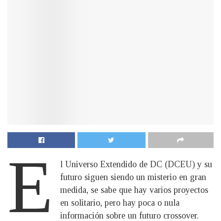
E
l Universo Extendido de DC (DCEU) y su
futuro siguen siendo un misterio en gran
medida, se sabe que hay varios proyectos
en solitario, pero hay poca o nula
información sobre un futuro crossover.