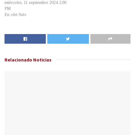
miércoles, 11 septiembre 2024 2:00
PM
En «Jet Set»
Relacionado
Noticias