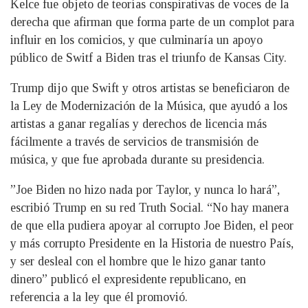
Kelce fue objeto de teorías conspirativas de voces de la
derecha que afirman que forma parte de un complot para
influir en los comicios, y que culminaría un apoyo
público de Switf a Biden tras el triunfo de Kansas City.
Trump dijo que Swift y otros artistas se beneficiaron de
la Ley de Modernización de la Música, que ayudó a los
artistas a ganar regalías y derechos de licencia más
fácilmente a través de servicios de transmisión de
música, y que fue aprobada durante su presidencia.
”Joe Biden no hizo nada por Taylor, y nunca lo hará”,
escribió Trump en su red Truth Social. “No hay manera
de que ella pudiera apoyar al corrupto Joe Biden, el peor
y más corrupto Presidente en la Historia de nuestro País,
y ser desleal con el hombre que le hizo ganar tanto
dinero” publicó el expresidente republicano, en
referencia a la ley que él promovió.