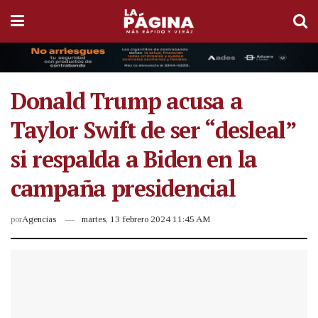
Donald Trump acusa a
Taylor Swift de ser “desleal”
si respalda a Biden en la
campaña presidencial
por
Agencias
martes, 13 febrero 2024 11:45 AM