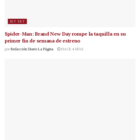
JET SET
Spider-Man: Brand New Day rompe la taquilla en su
primer fin de semana de estreno
por
Redacción Diario La Página
HACE 4 DÍAS