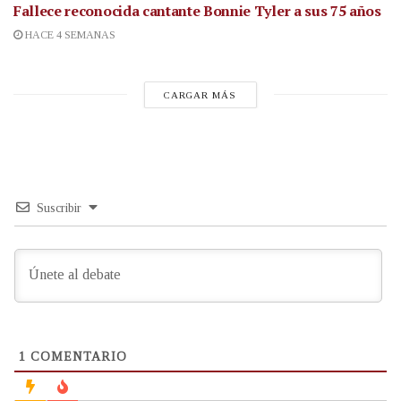
Fallece reconocida cantante
Bonnie Tyler a sus 75 años
HACE 4 SEMANAS
CARGAR MÁS
Suscribir
1
COMENTARIO