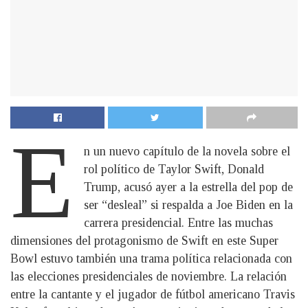
E
n un nuevo capítulo de la novela sobre el
rol político de Taylor Swift, Donald
Trump, acusó ayer a la estrella del pop de
ser “desleal” si respalda a Joe Biden en la
carrera presidencial. Entre las muchas
dimensiones del protagonismo de Swift en este Super
Bowl estuvo también una trama política relacionada con
las elecciones presidenciales de noviembre. La relación
entre la cantante y el jugador de fútbol americano Travis