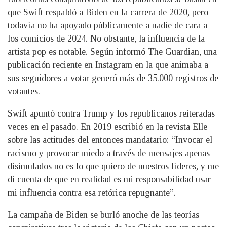
que Swift respaldó a Biden en la carrera de 2020, pero
todavía no ha apoyado públicamente a nadie de cara a
los comicios de 2024. No obstante, la influencia de la
artista pop es notable. Según informó The Guardian, una
publicación reciente en Instagram en la que animaba a
sus seguidores a votar generó más de 35.000 registros de
votantes.
Swift apuntó contra Trump y los republicanos reiteradas
veces en el pasado. En 2019 escribió en la revista Elle
sobre las actitudes del entonces mandatario: “Invocar el
racismo y provocar miedo a través de mensajes apenas
disimulados no es lo que quiero de nuestros líderes, y me
di cuenta de que en realidad es mi responsabilidad usar
mi influencia contra esa retórica repugnante”.
La campaña de Biden se burló anoche de las teorías