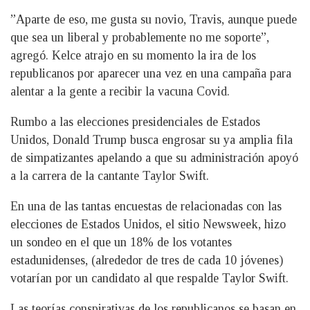
”Aparte de eso, me gusta su novio, Travis, aunque puede
que sea un liberal y probablemente no me soporte”,
agregó. Kelce atrajo en su momento la ira de los
republicanos por aparecer una vez en una campaña para
alentar a la gente a recibir la vacuna Covid.
Rumbo a las elecciones presidenciales de Estados
Unidos, Donald Trump busca engrosar su ya amplia fila
de simpatizantes apelando a que su administración apoyó
a la carrera de la cantante Taylor Swift.
En una de las tantas encuestas de relacionadas con las
elecciones de Estados Unidos, el sitio Newsweek, hizo
un sondeo en el que un 18% de los votantes
estadunidenses, (alrededor de tres de cada 10 jóvenes)
votarían por un candidato al que respalde Taylor Swift.
Las teorías conspirativas de los republicanos se basan en