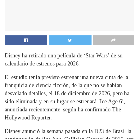
Disney ha retirado una película de ‘Star Wars’ de su
calendario de estrenos para 2026.
El estudio tenía previsto estrenar una nueva cinta de la
franquicia de ciencia ficción, de la que no se habían
desvelado detalles, el 18 de diciembre de 2026, pero ha
sido eliminada y en su lugar se estrenará ‘Ice Age 6’,
anunciada recientemente, según ha confirmado The
Hollywood Reporter.
Disney anunció la semana pasada en la D23 de Brasil la