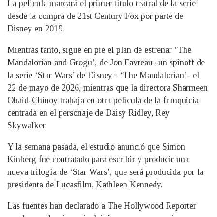
La película marcará el primer título teatral de la serie
desde la compra de 21st Century Fox por parte de
Disney en 2019.
Mientras tanto, sigue en pie el plan de estrenar ‘The
Mandalorian and Grogu’, de Jon Favreau -un spinoff de
la serie ‘Star Wars’ de Disney+ ‘The Mandalorian’- el
22 de mayo de 2026, mientras que la directora Sharmeen
Obaid-Chinoy trabaja en otra película de la franquicia
centrada en el personaje de Daisy Ridley, Rey
Skywalker.
Y la semana pasada, el estudio anunció que Simon
Kinberg fue contratado para escribir y producir una
nueva trilogía de ‘Star Wars’, que será producida por la
presidenta de Lucasfilm, Kathleen Kennedy.
Las fuentes han declarado a The Hollywood Reporter