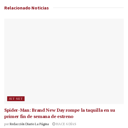
Relacionado
Noticias
JET SET
Spider-Man: Brand New Day rompe la taquilla en su
primer fin de semana de estreno
por
Redacción Diario La Página
HACE 6 DÍAS