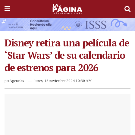
Disney retira una película de
‘Star Wars’ de su calendario
de estrenos para 2026
por
Agencias
lunes, 18 noviembre 2024 10:30 AM