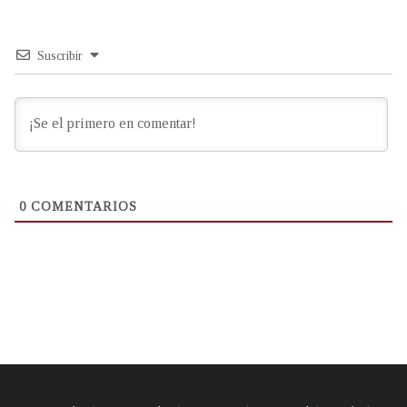
Suscribir
0
COMENTARIOS