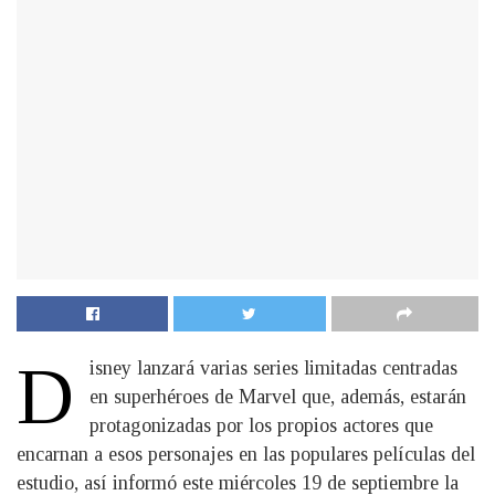
D
isney lanzará varias series limitadas centradas
en superhéroes de Marvel que, además, estarán
protagonizadas por los propios actores que
encarnan a esos personajes en las populares películas del
estudio, así informó este miércoles 19 de septiembre la