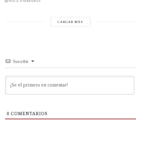
HACE 4 SEMANAS
CARGAR MÁS
Suscribir
0
COMENTARIOS