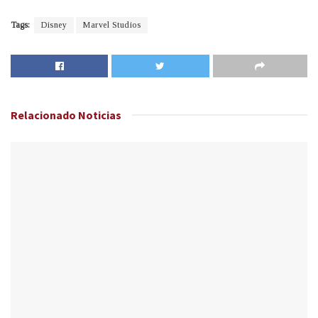
Tags:
Disney
Marvel Studios
Relacionado
Noticias