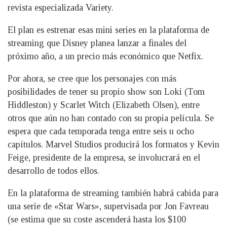
revista especializada Variety.
El plan es estrenar esas mini series en la plataforma de
streaming que Disney planea lanzar a finales del
próximo año, a un precio más económico que Netfix.
Por ahora, se cree que los personajes con más
posibilidades de tener su propio show son Loki (Tom
Hiddleston) y Scarlet Witch (Elizabeth Olsen), entre
otros que aún no han contado con su propia película. Se
espera que cada temporada tenga entre seis u ocho
capítulos. Marvel Studios producirá los formatos y Kevin
Feige, presidente de la empresa, se involucrará en el
desarrollo de todos ellos.
En la plataforma de streaming también habrá cabida para
una serie de «Star Wars», supervisada por Jon Favreau
(se estima que su coste ascenderá hasta los $100