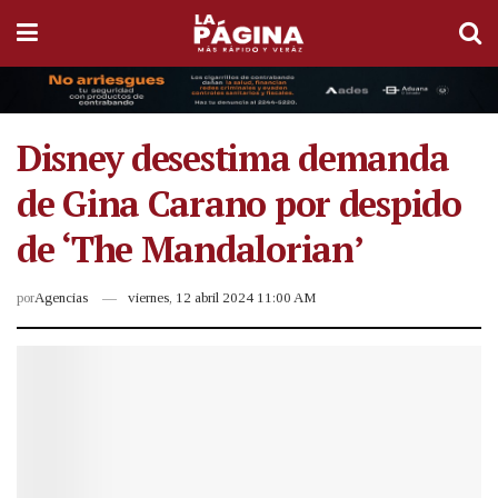
Disney desestima demanda
de Gina Carano por despido
de ‘The Mandalorian’
por
Agencias
viernes, 12 abril 2024 11:00 AM