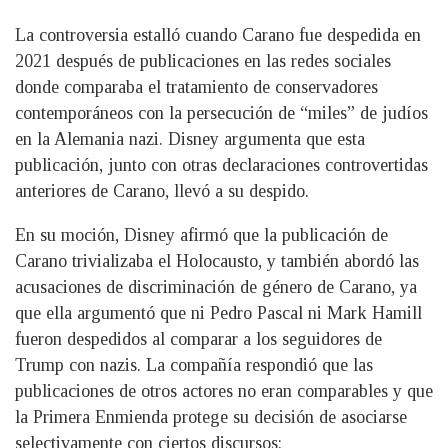
La controversia estalló cuando Carano fue despedida en
2021 después de publicaciones en las redes sociales
donde comparaba el tratamiento de conservadores
contemporáneos con la persecución de “miles” de judíos
en la Alemania nazi. Disney argumenta que esta
publicación, junto con otras declaraciones controvertidas
anteriores de Carano, llevó a su despido.
En su moción, Disney afirmó que la publicación de
Carano trivializaba el Holocausto, y también abordó las
acusaciones de discriminación de género de Carano, ya
que ella argumentó que ni Pedro Pascal ni Mark Hamill
fueron despedidos al comparar a los seguidores de
Trump con nazis. La compañía respondió que las
publicaciones de otros actores no eran comparables y que
la Primera Enmienda protege su decisión de asociarse
selectivamente con ciertos discursos: