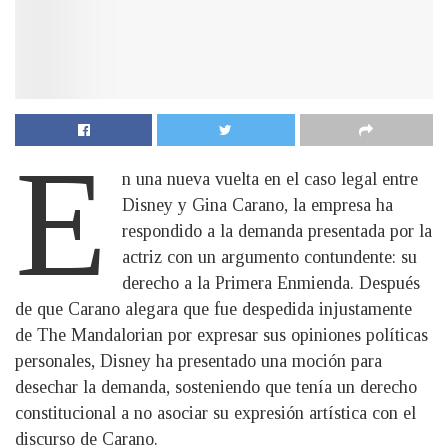
E
n una nueva vuelta en el caso legal entre
Disney y Gina Carano, la empresa ha
respondido a la demanda presentada por la
actriz con un argumento contundente: su
derecho a la Primera Enmienda. Después
de que Carano alegara que fue despedida injustamente
de The Mandalorian por expresar sus opiniones políticas
personales, Disney ha presentado una moción para
desechar la demanda, sosteniendo que tenía un derecho
constitucional a no asociar su expresión artística con el
discurso de Carano.