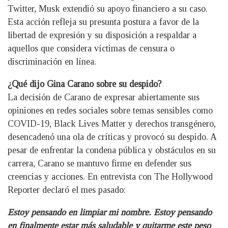
Twitter, Musk extendió su apoyo financiero a su caso.
Esta acción refleja su presunta postura a favor de la
libertad de expresión y su disposición a respaldar a
aquellos que considera víctimas de censura o
discriminación en línea.
¿Qué dijo Gina Carano sobre su despido?
La decisión de Carano de expresar abiertamente sus
opiniones en redes sociales sobre temas sensibles como
COVID-19, Black Lives Matter y derechos transgénero,
desencadenó una ola de críticas y provocó su despido. A
pesar de enfrentar la condena pública y obstáculos en su
carrera, Carano se mantuvo firme en defender sus
creencias y acciones. En entrevista con The Hollywood
Reporter declaró el mes pasado:
Estoy pensando en limpiar mi nombre. Estoy pensando
en finalmente estar más saludable y quitarme este peso