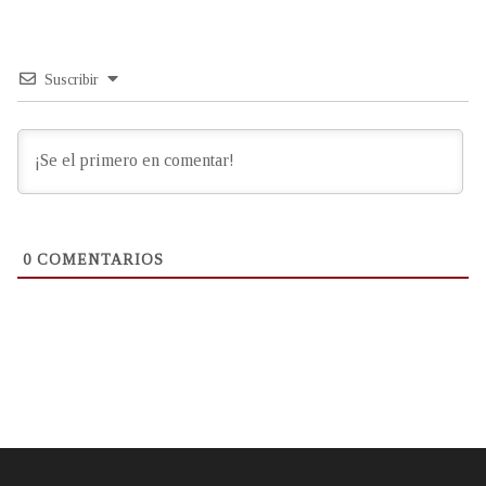
Suscribir
0
COMENTARIOS