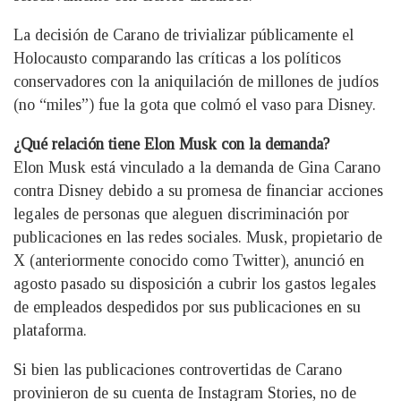
La decisión de Carano de trivializar públicamente el
Holocausto comparando las críticas a los políticos
conservadores con la aniquilación de millones de judíos
(no “miles”) fue la gota que colmó el vaso para Disney.
¿Qué relación tiene Elon Musk con la demanda?
Elon Musk está vinculado a la demanda de Gina Carano
contra Disney debido a su promesa de financiar acciones
legales de personas que aleguen discriminación por
publicaciones en las redes sociales. Musk, propietario de
X (anteriormente conocido como Twitter), anunció en
agosto pasado su disposición a cubrir los gastos legales
de empleados despedidos por sus publicaciones en su
plataforma.
Si bien las publicaciones controvertidas de Carano
provinieron de su cuenta de Instagram Stories, no de