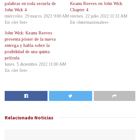
palabras en toda secuela de
Keanu Reeves en John Wick:
John Wick 4
Chapter 4
miércoles, 29 marzo 2023 9:00 AM
viernes, 22 julio 2022 11:33 AM
En «Jet Set»
En «Internacionales»
John Wick: Keanu Reeves
presenta póster de la nueva
entrega y habla sobre la
posibilidad de una quinta
película
lunes, 5 diciembre 2022 11:00 AM
En «Jet Set»
Relacionado
Noticias