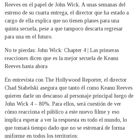
Reeves en el papel de John Wick. A unas semanas del
estreno de su cuarta entrega, el director que ha estado a
cargo de ella explica que no tienen planes para una
quinta secuela, pese a que tampoco descarta regresar
para una en el futuro.
No te pierdas: John Wick: Chapter 4 | Las primeras
reacciones dicen que es la mejor secuela de Keanu
Reeves hasta ahora
En entrevista con The Hollywood Reporter, el director
Chad Stahelski asegura que tanto él como Keanu Reeves
quieren darle un descanso al personaje principal luego de
John Wick 4 – 80%. Para ellos, será cuestión de ver
cómo reacciona el público a este nuevo filme y eso
implica esperar a ver la respuesta en todo el mundo, lo
que tomará tiempo dado que no se estrenará de forma
uniforme en todos los territorios: