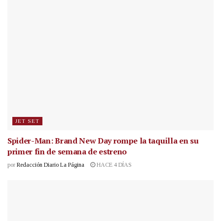
JET SET
Spider-Man: Brand New Day rompe la taquilla en su
primer fin de semana de estreno
por
Redacción Diario La Página
HACE 4 DÍAS