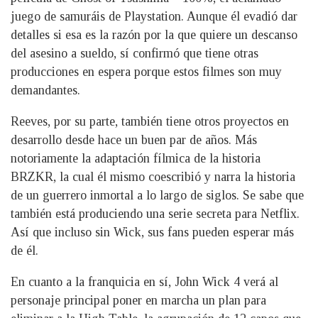
juego de samuráis de Playstation. Aunque él evadió dar
detalles si esa es la razón por la que quiere un descanso
del asesino a sueldo, sí confirmó que tiene otras
producciones en espera porque estos filmes son muy
demandantes.
Reeves, por su parte, también tiene otros proyectos en
desarrollo desde hace un buen par de años. Más
notoriamente la adaptación fílmica de la historia
BRZKR, la cual él mismo coescribió y narra la historia
de un guerrero inmortal a lo largo de siglos. Se sabe que
también está produciendo una serie secreta para Netflix.
Así que incluso sin Wick, sus fans pueden esperar más
de él.
En cuanto a la franquicia en sí, John Wick 4 verá al
personaje principal poner en marcha un plan para