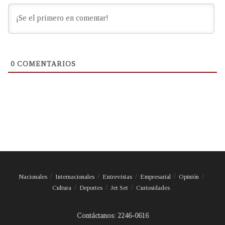
0
COMENTARIOS
Nacionales
Internacionales
Entrevistas
Empresarial
Opinión
Cultura
Deportes
Jet Set
Curiosidades
Contáctanos: 2246-0616