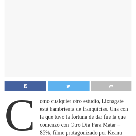
C
omo cualquier otro estudio, Lionsgate
está hambrienta de franquicias. Una con
la que tuvo la fortuna de dar fue la que
comenzó con Otro Día Para Matar –
85%, filme protagonizado por Keanu