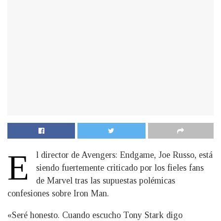
E
l director de Avengers: Endgame, Joe Russo, está
siendo fuertemente criticado por los fieles fans
de Marvel tras las supuestas polémicas
confesiones sobre Iron Man.
«Seré honesto. Cuando escucho Tony Stark digo