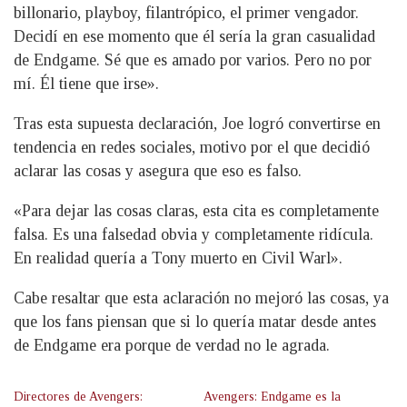
billonario, playboy, filantrópico, el primer vengador.
Decidí en ese momento que él sería la gran casualidad
de Endgame. Sé que es amado por varios. Pero no por
mí. Él tiene que irse».
Tras esta supuesta declaración, Joe logró convertirse en
tendencia en redes sociales, motivo por el que decidió
aclarar las cosas y asegura que eso es falso.
«Para dejar las cosas claras, esta cita es completamente
falsa. Es una falsedad obvia y completamente ridícula.
En realidad quería a Tony muerto en Civil Warl».
Cabe resaltar que esta aclaración no mejoró las cosas, ya
que los fans piensan que si lo quería matar desde antes
de Endgame era porque de verdad no le agrada.
Directores de Avengers:
Avengers: Endgame es la