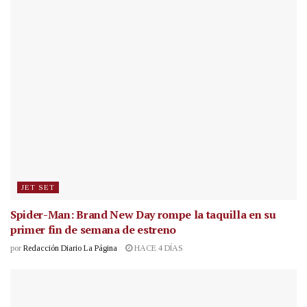
JET SET
Spider-Man: Brand New Day rompe la taquilla en su
primer fin de semana de estreno
por
Redacción Diario La Página
HACE 4 DÍAS