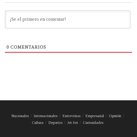
0
COMENTARIOS
Nacionales
Internacionales
Entrevistas
Empresarial
Opinión
Cultura
Deportes
Jet Set
Curiosidades