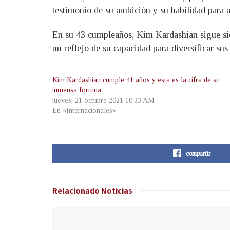
testimonio de su ambición y su habilidad para 
En su 43 cumpleaños, Kim Kardashian sigue siend
un reflejo de su capacidad para diversificar sus
Kim Kardashian cumple 41 años y esta es la cifra de su
inmensa fortuna
jueves, 21 octubre 2021 10:33 AM
En «Internacionales»
compartir
Relacionado
Noticias