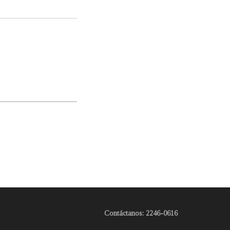
Contáctanos: 2246-0616