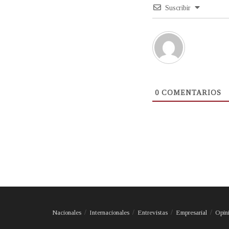
Suscribir
0
COMENTARIOS
Nacionales
Internacionales
Entrevistas
Empresarial
Opin