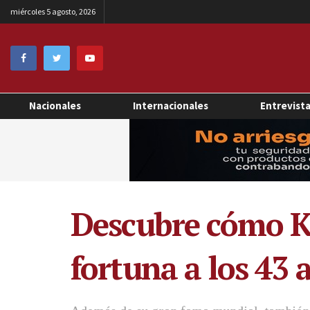
miércoles 5 agosto, 2026
Nacionales
Internacionales
Entrevist
Descubre cómo K
fortuna a los 43 