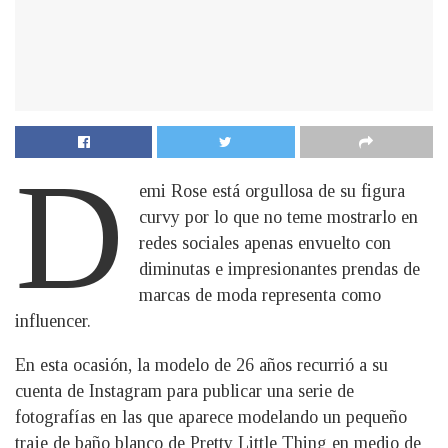
D
emi Rose está orgullosa de su figura
curvy por lo que no teme mostrarlo en
redes sociales apenas envuelto con
diminutas e impresionantes prendas de
marcas de moda representa como
influencer.
En esta ocasión, la modelo de 26 años recurrió a su
cuenta de Instagram para publicar una serie de
fotografías en las que aparece modelando un pequeño
traje de baño blanco de Pretty Little Thing en medio de