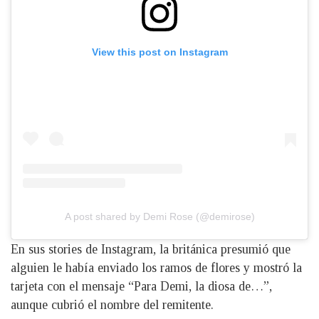
View this post on Instagram
A post shared by Demi Rose (@demirose)
En sus stories de Instagram, la británica presumió que
alguien le había enviado los ramos de flores y mostró la
tarjeta con el mensaje “Para Demi, la diosa de…”,
aunque cubrió el nombre del remitente.