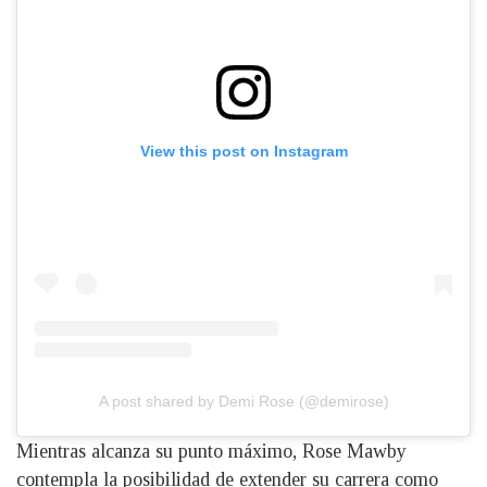
View this post on Instagram
A post shared by Demi Rose (@demirose)
Mientras alcanza su punto máximo, Rose Mawby
contempla la posibilidad de extender su carrera como