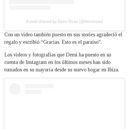
A post shared by Demi Rose (@demirose)
Con un video también puesto en sus stories agradeció el
regalo y escribió “Gracias. Esto es el paraíso”.
Los videos y fotografías que Demi ha puesto en su
cuenta de Instagram en los últimos meses han sido
tomados en su mayoría desde su nuevo hogar en Ibiza.