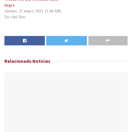
negra
viernes, 21 mayo 2021 11:44 AM
En «Jet Set»
Relacionado
Noticias