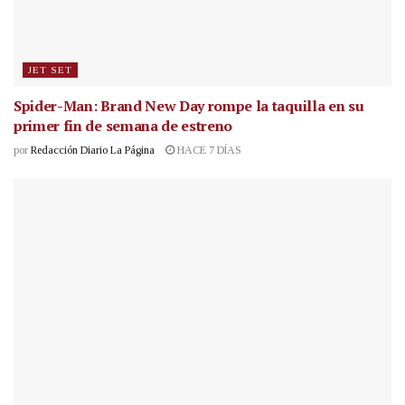
JET SET
Spider-Man: Brand New Day rompe la taquilla en su
primer fin de semana de estreno
por
Redacción Diario La Página
HACE 7 DÍAS