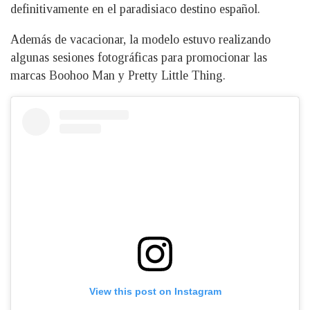
definitivamente en el paradisiaco destino español.
Además de vacacionar, la modelo estuvo realizando
algunas sesiones fotográficas para promocionar las
marcas Boohoo Man y Pretty Little Thing.
View this post on Instagram