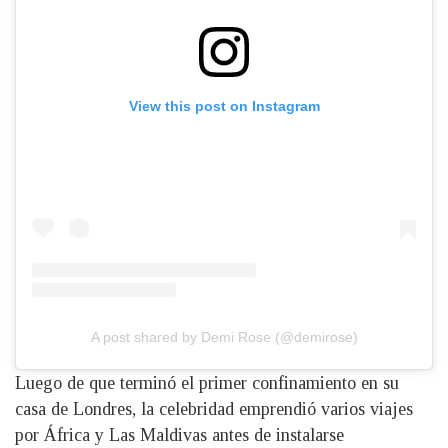
View this post on Instagram
A post shared by Demi Rose (@demirose)
Luego de que terminó el primer confinamiento en su
casa de Londres, la celebridad emprendió varios viajes
por África y Las Maldivas antes de instalarse