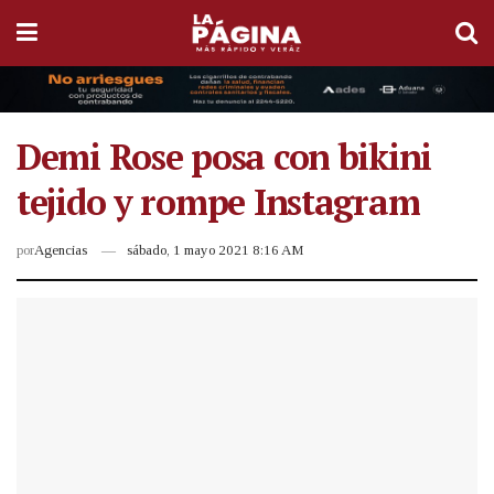
Demi Rose posa con bikini
tejido y rompe Instagram
por
Agencias
sábado, 1 mayo 2021 8:16 AM