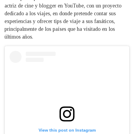
actriz de cine y blogger en YouTube, con un proyecto
dedicado a los viajes, en donde pretende contar sus
experiencias y ofrecer tips de viaje a sus fanáticos,
principalmente de los países que ha visitado en los
últimos años.
View this post on Instagram