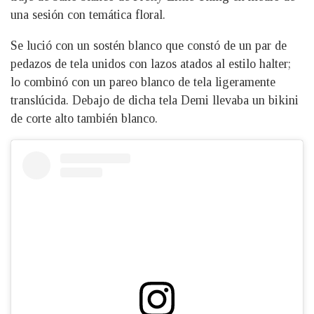
una sesión con temática floral.
Se lució con un sostén blanco que constó de un par de
pedazos de tela unidos con lazos atados al estilo halter;
lo combinó con un pareo blanco de tela ligeramente
translúcida. Debajo de dicha tela Demi llevaba un bikini
de corte alto también blanco.