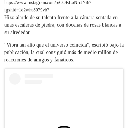
https://www.instagram.com/p/COBLoNIrJY8/?
igshid=1d2whu8079vb7
Hizo alarde de su talento frente a la cámara sentada en
unas escaleras de piedra, con docenas de rosas blancas a
su alrededor
“Vibra tan alto que el universo coincida”, escribió bajo la
publicación, la cual consiguió más de medio millón de
reacciones de amigos y fanáticos.