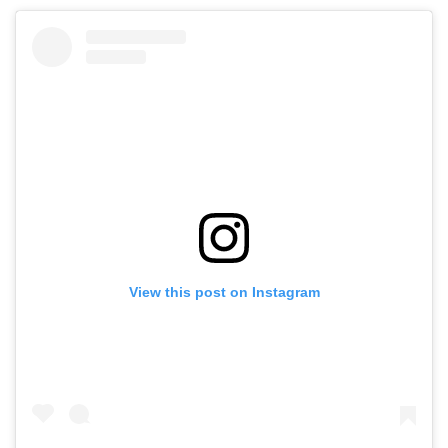
View this post on Instagram