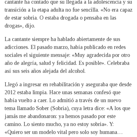
cantante ha contado que su llegada a la adolescencia y su
transición a la etapa adulta no fue sencilla. «No era capaz
de estar sobria. O estaba drogada o pensaba en las
drogas», dijo.
La cantante siempre ha hablado abiertamente de sus
adicciones. El pasado marzo, había publicado en redes
sociales el siguiente mensaje: «Muy agradecida por otro
año de alegría, salud y felicidad. Es posible». Celebraba
así sus seis años alejada del alcohol.
Llegó a ingresar en rehabilitación y aseguraba que desde
2012 estaba limpia. Hace unas semanas confesó que
había vuelto a caer. Lo admitió a través de un nuevo
tema llamado Sober (Sobria), cuya letra dice: «A los que
jamás me abandonaron: ya hemos pasado por este
camino. Lo siento mucho, ya no estoy sobria». Y:
«Quiero ser un modelo vital pero solo soy humana…