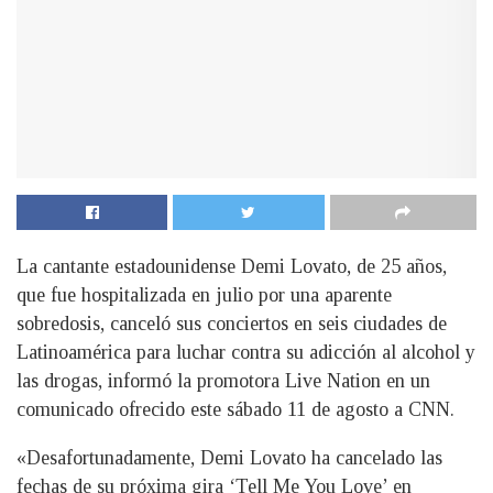
La cantante estadounidense Demi Lovato, de 25 años,
que fue hospitalizada en julio por una aparente
sobredosis, canceló sus conciertos en seis ciudades de
Latinoamérica para luchar contra su adicción al alcohol y
las drogas, informó la promotora Live Nation en un
comunicado ofrecido este sábado 11 de agosto a CNN.
«Desafortunadamente, Demi Lovato ha cancelado las
fechas de su próxima gira ‘Tell Me You Love’ en