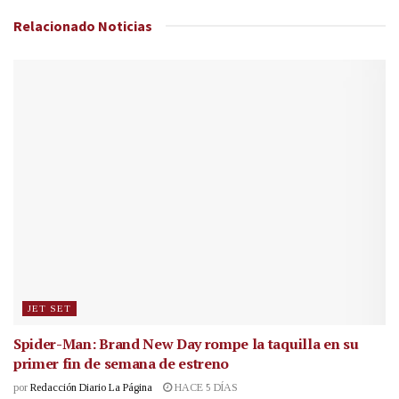
Relacionado
Noticias
JET SET
Spider-Man: Brand New Day rompe la taquilla en su
primer fin de semana de estreno
por
Redacción Diario La Página
HACE 5 DÍAS