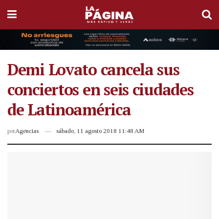
Demi Lovato cancela sus
conciertos en seis ciudades
de Latinoamérica
por
Agencias
sábado, 11 agosto 2018 11:48 AM