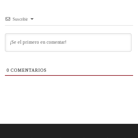
Suscribir
0
COMENTARIOS