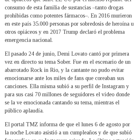
consumo de esta familia de sustancias –tanto drogas
prohibidas como potentes fármacos–. En 2016 murieron
en este país 35.000 personas por sobredosis de heroína u
otros opiáceos y en 2017 Trump declaró el problema
emergencia nacional.
El pasado 24 de junio, Demi Lovato cantó por primera
vez en directo su tema Sober. Fue en el escenario de un
abarrotado Rock in Rio, y la cantante no pudo evitar
emocionarse ante los miles de fans que coreaban sus
canciones. Ella misma subió a su perfil de Instagram y
para sus casi 70 millones de seguidores el vídeo donde
se la ve emocionada cantando su tema, mientras el
público aplaudía.
El portal TMZ informa de que el lunes 6 de agosto por
la noche Lovato asistió a un cumpleaños y de que subió