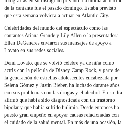
fotografías en su Instagram privado. La última actuación
de la cantante fue el pasado domingo. Estaba previsto
que esta semana volviera a actuar en Atlantic City.
Celebridades del mundo del espectáculo como las
cantantes Ariana Grande y Lily Allen o la presentadora
Ellen DeGeneres enviaron sus mensajes de apoyo a
Lovato en sus redes sociales.
Demi Lovato, que se volvió célebre ya de niña como
actriz con la película de Disney Camp Rock, y parte de
la generación de estrellas adolescentes encabezada por
Selena Gómez y Justin Bieber, ha luchado durante años
con sus problemas con las drogas y el alcohol. En su día
afirmó que había sido diagnosticada con un trastorno
bipolar y que había sufrido bulimia. Desde entonces ha
puesto gran empeño en apoyar causas relacionadas con
el cuidado de la salud mental. En más de una ocasión, la