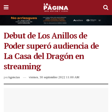
Debut de Los Anillos de
Poder superó audiencia de
La Casa del Dragón en
streaming
por
Agencias
viernes, 30 septiembre 2022 11:00 AM