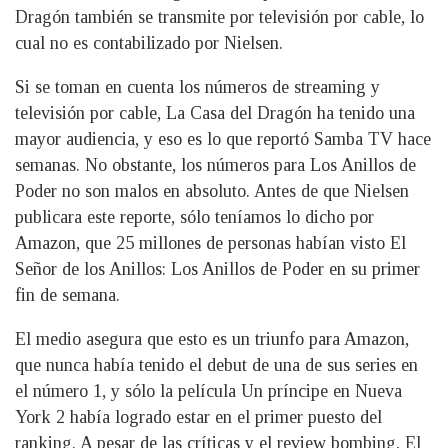
Dragón también se transmite por televisión por cable, lo
cual no es contabilizado por Nielsen.
Si se toman en cuenta los números de streaming y
televisión por cable, La Casa del Dragón ha tenido una
mayor audiencia, y eso es lo que reportó Samba TV hace
semanas. No obstante, los números para Los Anillos de
Poder no son malos en absoluto. Antes de que Nielsen
publicara este reporte, sólo teníamos lo dicho por
Amazon, que 25 millones de personas habían visto El
Señor de los Anillos: Los Anillos de Poder en su primer
fin de semana.
El medio asegura que esto es un triunfo para Amazon,
que nunca había tenido el debut de una de sus series en
el número 1, y sólo la película Un príncipe en Nueva
York 2 había logrado estar en el primer puesto del
ranking. A pesar de las críticas y el review bombing, El