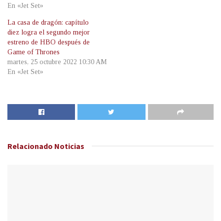
En «Jet Set»
La casa de dragón: capítulo
diez logra el segundo mejor
estreno de HBO después de
Game of Thrones
martes, 25 octubre 2022 10:30 AM
En «Jet Set»
Relacionado
Noticias