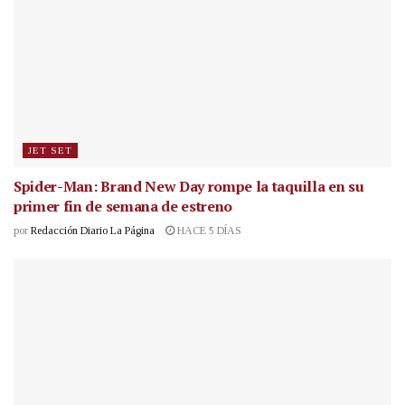
JET SET
Spider-Man: Brand New Day rompe la taquilla en su
primer fin de semana de estreno
por
Redacción Diario La Página
HACE 5 DÍAS