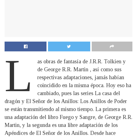
L
as obras de fantasía de J.R.R. Tolkien y
de George R.R. Martin , así como sus
respectivas adaptaciones, jamás habían
coincidido en la misma época. Hoy eso ha
cambiado, pues las series La casa del
dragón y El Señor de los Anillos: Los Anillos de Poder
se están transmitiendo al mismo tiempo. La primera es
una adaptación del libro Fuego y Sangre, de George R.R.
Martin, y la segunda es una libre adaptación de los
Apéndices de El Señor de los Anillos. Desde hace