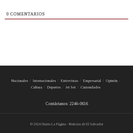
0
COMENTARIOS
Nacionales
Internacionales
Entrevistas
Empresarial
Opinión
Cultura
Deportes
Jet Set
Curiosidades
Contáctanos: 2246-0616
© 2024 Diario La Página - Noticias de El Salvador