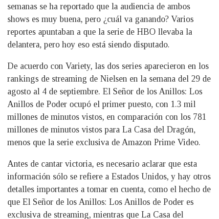
semanas se ha reportado que la audiencia de ambos
shows es muy buena, pero ¿cuál va ganando? Varios
reportes apuntaban a que la serie de HBO llevaba la
delantera, pero hoy eso está siendo disputado.
De acuerdo con Variety, las dos series aparecieron en los
rankings de streaming de Nielsen en la semana del 29 de
agosto al 4 de septiembre. El Señor de los Anillos: Los
Anillos de Poder ocupó el primer puesto, con 1.3 mil
millones de minutos vistos, en comparación con los 781
millones de minutos vistos para La Casa del Dragón,
menos que la serie exclusiva de Amazon Prime Video.
Antes de cantar victoria, es necesario aclarar que esta
información sólo se refiere a Estados Unidos, y hay otros
detalles importantes a tomar en cuenta, como el hecho de
que El Señor de los Anillos: Los Anillos de Poder es
exclusiva de streaming, mientras que La Casa del