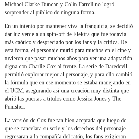
Michael Clarke Duncan y Colin Farrell no logró
sorprender al público de ninguna forma.
En un intento por mantener viva la franquicia, se decidió
dar luz verde a un spin-off de Elektra que fue todavía
más caótico y despreciado por los fans y la crítica. De
esta forma, el personaje murió para muchos en el cine y
tuvieron que pasar muchos años para ver una adaptación
digna con Charlie Cox al frente. La serie de Daredevil
permitió explorar mejor al personaje, y para ello cambió
la fórmula que en ese momento se estaba manejando en
el UCM, asegurando así una creación muy distinta que
abrió las puertas a títulos como Jessica Jones y The
Punisher.
La versión de Cox fue tan bien aceptada que luego de
que se cancelara su serie y los derechos del personaje
regresaran a la compañía del ratón, los fans exigieron