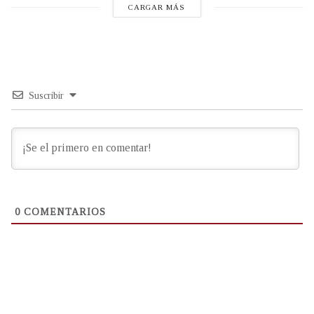
CARGAR MÁS
Suscribir
0
COMENTARIOS