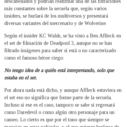
descabellados y podrían reafirmar una de las filtraciones
más constantes sobre la secuela que, según varios
insiders, se burlará de los multiversos y presentará
diversas variantes del mercenario y de Wolverine.
Según el insider KC Walsh, se ha visto a Ben Aflleck en
el set de filmación de Deadpool 3, aunque no se han
filtrado imágenes para saber si está o no caracterizado
como el famoso héroe ciego:
No tengo idea de a quién está interpretando, solo que
estaba en el set.
Por ahora nada está dicho, y aunque Affleck estuviera en
el set eso no significa que forme parte de la secuela.
Incluso si ese es el caso, tampoco se sabe si regresará
como Daredevil o como algún otro personaje para un
cameo. Lo cierto es que por el tono que siempre se