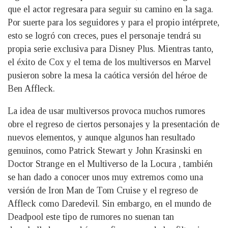
que el actor regresara para seguir su camino en la saga.
Por suerte para los seguidores y para el propio intérprete,
esto se logró con creces, pues el personaje tendrá su
propia serie exclusiva para Disney Plus. Mientras tanto,
el éxito de Cox y el tema de los multiversos en Marvel
pusieron sobre la mesa la caótica versión del héroe de
Ben Affleck.
La idea de usar multiversos provoca muchos rumores
obre el regreso de ciertos personajes y la presentación de
nuevos elementos, y aunque algunos han resultado
genuinos, como Patrick Stewart y John Krasinski en
Doctor Strange en el Multiverso de la Locura , también
se han dado a conocer unos muy extremos como una
versión de Iron Man de Tom Cruise y el regreso de
Affleck como Daredevil. Sin embargo, en el mundo de
Deadpool este tipo de rumores no suenan tan