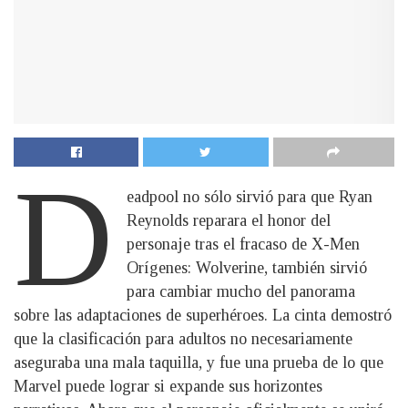
D
eadpool no sólo sirvió para que Ryan
Reynolds reparara el honor del
personaje tras el fracaso de X-Men
Orígenes: Wolverine, también sirvió
para cambiar mucho del panorama
sobre las adaptaciones de superhéroes. La cinta demostró
que la clasificación para adultos no necesariamente
aseguraba una mala taquilla, y fue una prueba de lo que
Marvel puede lograr si expande sus horizontes