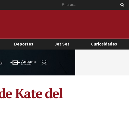
Deportes
Jet Set
Curiosidades
de Kate del