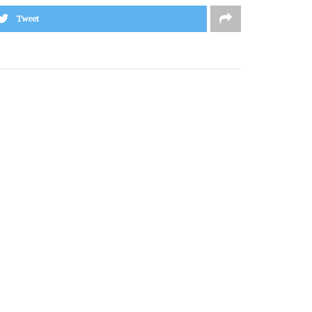
Tweet