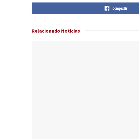
compartir
Relacionado
Noticias