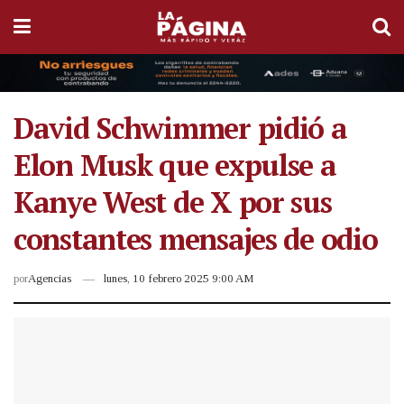
David Schwimmer pidió a
Elon Musk que expulse a
Kanye West de X por sus
constantes mensajes de odio
por
Agencias
lunes, 10 febrero 2025 9:00 AM