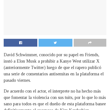
David Schwimmer, conocido por su papel en Friends,
instó a Elon Musk a prohibir a Kanye West utilizar X
(anteriormente Twitter) luego de que el rapero publicó
una serie de comentarios antisemitas en la plataforma el
pasado viernes.
De acuerdo con el actor, el interprete no ha hecho más
que fomentar la violencia con sus tuits, por lo que lo más
sano para todos es que el dueño de esta plataforma banee