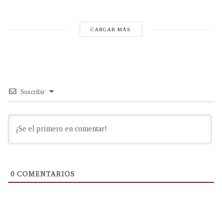
CARGAR MÁS
Suscribir
0
COMENTARIOS