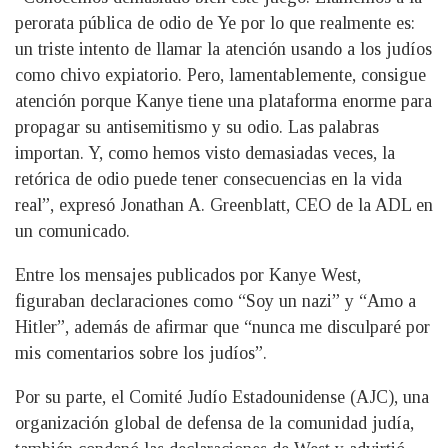
perorata pública de odio de Ye por lo que realmente es:
un triste intento de llamar la atención usando a los judíos
como chivo expiatorio. Pero, lamentablemente, consigue
atención porque Kanye tiene una plataforma enorme para
propagar su antisemitismo y su odio. Las palabras
importan. Y, como hemos visto demasiadas veces, la
retórica de odio puede tener consecuencias en la vida
real”, expresó Jonathan A. Greenblatt, CEO de la ADL en
un comunicado.
Entre los mensajes publicados por Kanye West,
figuraban declaraciones como “Soy un nazi” y “Amo a
Hitler”, además de afirmar que “nunca me disculparé por
mis comentarios sobre los judíos”.
Por su parte, el Comité Judío Estadounidense (AJC), una
organización global de defensa de la comunidad judía,