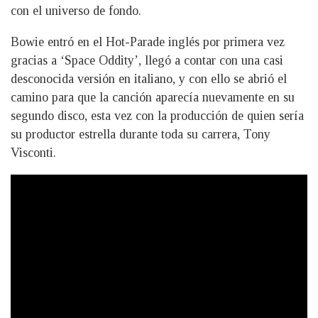
con el universo de fondo.
Bowie entró en el Hot-Parade inglés por primera vez
gracias a ‘Space Oddity’, llegó a contar con una casi
desconocida versión en italiano, y con ello se abrió el
camino para que la canción aparecía nuevamente en su
segundo disco, esta vez con la producción de quien sería
su productor estrella durante toda su carrera, Tony
Visconti.