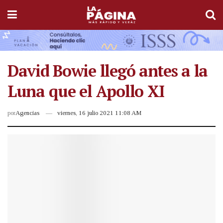
David Bowie llegó antes a la
Luna que el Apollo XI
por
Agencias
viernes, 16 julio 2021 11:08 AM