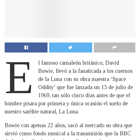
E
l famoso camaleón británico, David
Bowie, llevó a la fanaticada a los cuernos
de la Luna con su obra maestra ‘Space
Oddity’ que fue lanzada un 15 de julio de
1969, tan sólo cinco días antes de que el
hombre pisara por primera y única ocasión el suelo de
nuestro satélite natural, La Luna.
Bowie con apenas 22 años, sacó al mercado su obra que
sirvió como fondo musical a la transmisión que la BBC