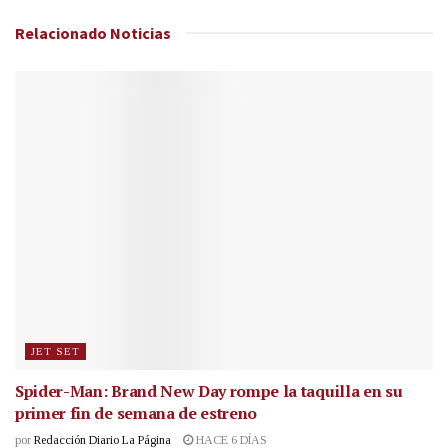
Relacionado
Noticias
JET SET
Spider-Man: Brand New Day rompe la taquilla en su
primer fin de semana de estreno
por
Redacción Diario La Página
HACE 6 DÍAS