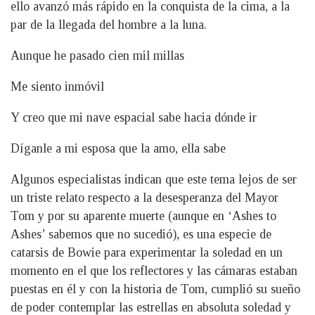
ello avanzó más rápido en la conquista de la cima, a la
par de la llegada del hombre a la luna.
Aunque he pasado cien mil millas
Me siento inmóvil
Y creo que mi nave espacial sabe hacia dónde ir
Díganle a mi esposa que la amo, ella sabe
Algunos especialistas indican que este tema lejos de ser
un triste relato respecto a la desesperanza del Mayor
Tom y por su aparente muerte (aunque en ‘Ashes to
Ashes’ sabemos que no sucedió), es una especie de
catarsis de Bowie para experimentar la soledad en un
momento en el que los reflectores y las cámaras estaban
puestas en él y con la historia de Tom, cumplió su sueño
de poder contemplar las estrellas en absoluta soledad y