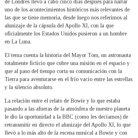
de Londres llevó a cabo cinco días después para narrar
uno de los acontecimientos históricos más relevantes de
las que se tiene memoria, desde luego nos referimos al
alunizaje de la cápsula del Apollo XI, con la que
oficialmente los Estados Unidos pusieron a un hombre
en La Luna.
El tema cuenta la historia del Mayor Tom, un astronauta
totalmente ficticio que cubre una misión en el espacio y
que al paso del tiempo corta su comunicación con la
Tierra para aventurarse en el frío vacío entre las estrellas
y la silencio absoluto.
La relación entre el relato de Bowie y lo que estaba
pasando a las afueras de la atmósfera de nuestro planeta
le dio la oportunidad a la BBC (como les decíamos) de
retransmitir en directo el alunizaje del Apollo XI, lo que
llevó a lo más alto de la escena musical a Bowie y con