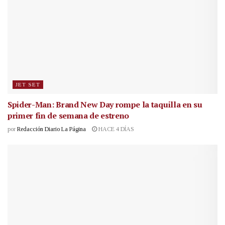
JET SET
Spider-Man: Brand New Day rompe la taquilla en su
primer fin de semana de estreno
por
Redacción Diario La Página
HACE 4 DÍAS