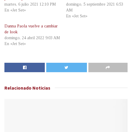
martes, 6 julio 2021 12:10 PM
domingo, 5 septiembre 2021 6:53
En «Jet Set»
AM
En «Jet Set»
Danna Paola vuelve a cambiar
de look
domingo, 24 abril 2022 9:03 AM
En «Jet Set»
Relacionado
Noticias