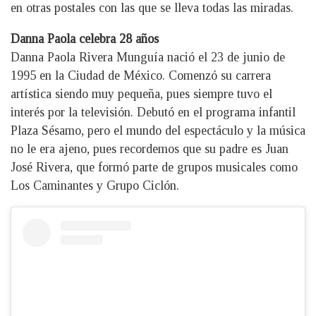
en otras postales con las que se lleva todas las miradas.
Danna Paola celebra 28 años
Danna Paola Rivera Munguía nació el 23 de junio de
1995 en la Ciudad de México. Comenzó su carrera
artística siendo muy pequeña, pues siempre tuvo el
interés por la televisión. Debutó en el programa infantil
Plaza Sésamo, pero el mundo del espectáculo y la música
no le era ajeno, pues recordemos que su padre es Juan
José Rivera, que formó parte de grupos musicales como
Los Caminantes y Grupo Ciclón.