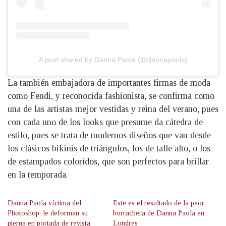
A post shared by Danna Paola (@dannapaola)
La también embajadora de importantes firmas de moda
como Fendi, y reconocida fashionista, se confirma como
una de las artistas mejor vestidas y reina del verano, pues
con cada uno de los looks que presume da cátedra de
estilo, pues se trata de modernos diseños que van desde
los clásicos bikinis de triángulos, los de talle alto, o los
de estampados coloridos, que son perfectos para brillar
en la temporada.
Danna Paola víctima del
Este es el resultado de la peor
Photoshop, le deforman su
borrachera de Danna Paola en
pierna en portada de revista
Londres