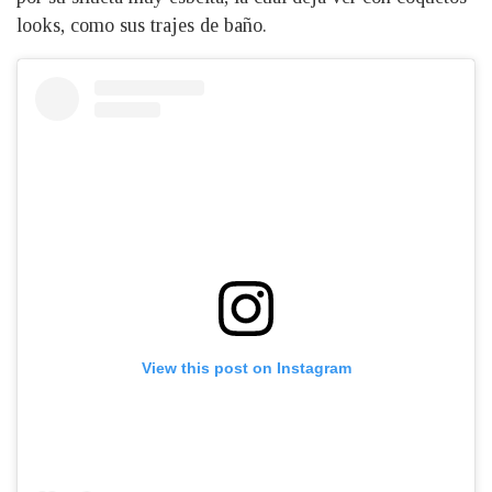
looks, como sus trajes de baño.
View this post on Instagram