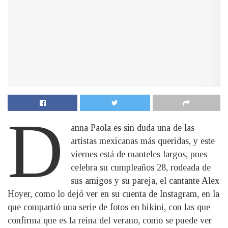
D
anna Paola es sin duda una de las
artistas mexicanas más queridas, y este
viernes está de manteles largos, pues
celebra su cumpleaños 28, rodeada de
sus amigos y su pareja, el cantante Alex
Hoyer, como lo dejó ver en su cuenta de Instagram, en la
que compartió una serie de fotos en bikini, con las que
confirma que es la reina del verano, como se puede ver