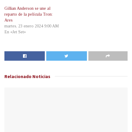
Gillian Anderson se une al
reparto de la película Tron:
Ares
martes, 23 enero 2024 9:00 AM
En «Jet Set»
Relacionado
Noticias