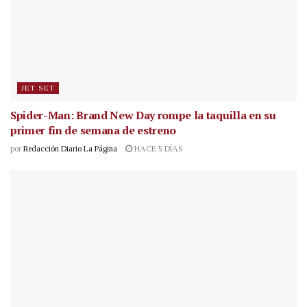
JET SET
Spider-Man: Brand New Day rompe la taquilla en su
primer fin de semana de estreno
por
Redacción Diario La Página
HACE 5 DÍAS