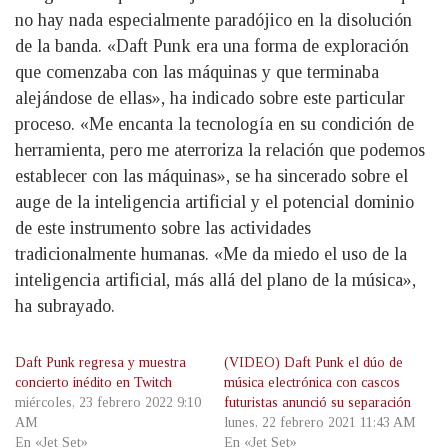
no hay nada especialmente paradójico en la disolución
de la banda. «Daft Punk era una forma de exploración
que comenzaba con las máquinas y que terminaba
alejándose de ellas», ha indicado sobre este particular
proceso. «Me encanta la tecnología en su condición de
herramienta, pero me aterroriza la relación que podemos
establecer con las máquinas», se ha sincerado sobre el
auge de la inteligencia artificial y el potencial dominio
de este instrumento sobre las actividades
tradicionalmente humanas. «Me da miedo el uso de la
inteligencia artificial, más allá del plano de la música»,
ha subrayado.
Daft Punk regresa y muestra
(VIDEO) Daft Punk el dúo de
concierto inédito en Twitch
música electrónica con cascos
miércoles, 23 febrero 2022 9:10
futuristas anunció su separación
AM
lunes, 22 febrero 2021 11:43 AM
En «Jet Set»
En «Jet Set»