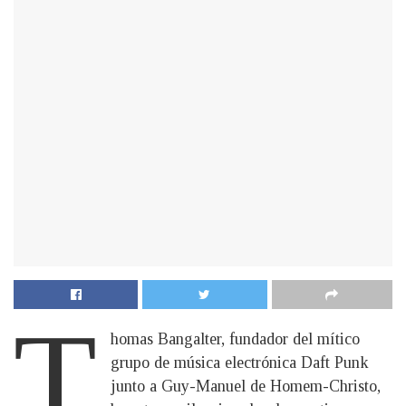
T
homas Bangalter, fundador del mítico
grupo de música electrónica Daft Punk
junto a Guy-Manuel de Homem-Christo,