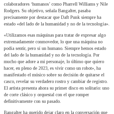
colaboradores ‘humanos’ como Pharrell Williams y Nile
Rodgers. Su objetivo, señala Bangalter, pasaba
precisamente por destacar que Daft Punk siempre ha
estado «del lado de la humanidad y no de la tecnología».
«Utilizamos esas máquinas para tratar de expresar algo
extremadamente conmovedor, lo que una máquina no
podía sentir, pero sí un humano. Siempre hemos estado
del lado de la humanidad y no de la tecnología. Por
mucho que adore a mi personaje, lo último que quiero
hacer, en pleno de 2023, es vivir como un robot», ha
manifestado el músico sobre su decisión de quitarse el
casco, revelar su verdadero rostro y cambiar de registro.
El artista presenta ahora su primer disco en solitario: uno
de corte clásico y orquestal con el que romper
definitivamente con su pasado.
Bangalter ha querido dejar claro en la conversación que