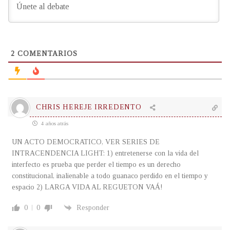
2
COMENTARIOS
CHRIS HEREJE IRREDENTO
4 años atrás
UN ACTO DEMOCRATICO, VER SERIES DE
INTRACENDENCIA LIGHT: 1) entretenerse con la vida del
interfecto es prueba que perder el tiempo es un derecho
constitucional, inalienable a todo guanaco perdido en el tiempo y
espacio 2) LARGA VIDA AL REGUETON VAÁ!
0
0
Responder