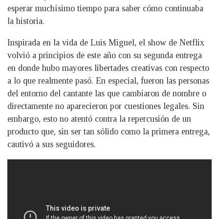
esperar muchísimo tiempo para saber cómo continuaba
la historia.
Inspirada en la vida de Luis Miguel, el show de Netflix
volvió a principios de este año con su segunda entrega
en donde hubo mayores libertades creativas con respecto
a lo que realmente pasó. En especial, fueron las personas
del entorno del cantante las que cambiaron de nombre o
directamente no aparecieron por cuestiones legales. Sin
embargo, esto no atentó contra la repercusión de un
producto que, sin ser tan sólido como la primera entrega,
cautivó a sus seguidores.