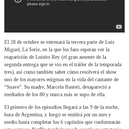
El 28 de octubre se estrenará la tercera parte de Luis
Miguel, La Serie, en la que los fans esperan ver la
reaparición de Luisito Rey (el gran ausente de la
segunda entrega que se vio en el tráiler de la temporada
tres), así como también saber cómo resolverá el show
uno de los mayores enigmas en la vida del cantante de
“Suave”. Su madre, Marcela Basteri, desapareció a
mediados de los 80 y nunca más se supo de ella.
El primero de los episodios llegará a las 9 de la noche,
hora de Argentina, y luego se emitirá por un mes y
medio hasta completar los 6 capítulos que conformarán