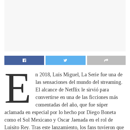
E
n 2018, Luis Miguel, La Serie fue una de
las sensaciones del mundo del streaming.
El alcance de Netflix le sirvió para
convertirse en una de las ficciones más
comentadas del año, que fue súper
aclamada en especial por lo hecho por Diego Boneta
como el Sol Mexicano y Oscar Jaenada en el rol de
Luisito Rey. Tras este lanzamiento, los fans tuvieron que