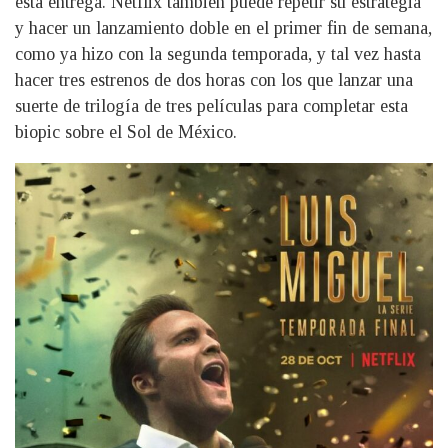
esta entrega. Netflix también puede repetir su estrategia
y hacer un lanzamiento doble en el primer fin de semana,
como ya hizo con la segunda temporada, y tal vez hasta
hacer tres estrenos de dos horas con los que lanzar una
suerte de trilogía de tres películas para completar esta
biopic sobre el Sol de México.