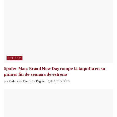
JET SET
Spider-Man: Brand New Day rompe la taquilla en su
primer fin de semana de estreno
por
Redacción Diario La Página
HACE 5 DÍAS