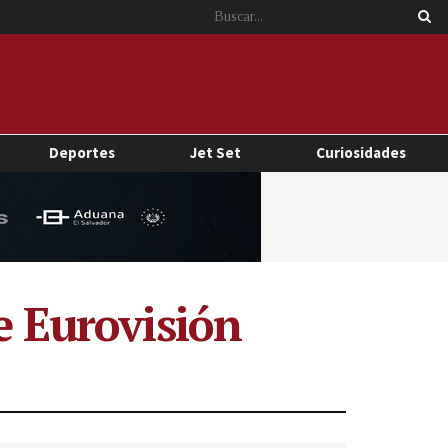
Deportes
Jet Set
Curiosidades
e Eurovisión