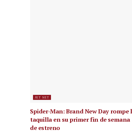
JET SET
Spider-Man: Brand New Day rompe 
taquilla en su primer fin de semana
de estreno