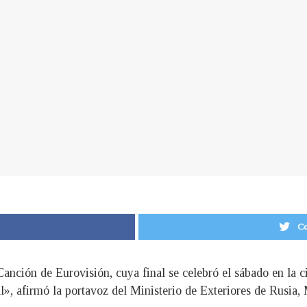
Co
a Canción de Eurovisión, cuya final se celebró el sábado en la
l», afirmó la portavoz del Ministerio de Exteriores de Rusia,