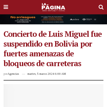
Concierto de Luis Miguel fue
suspendido en Bolivia por
fuertes amenazas de
bloqueos de carreteras
por
Agencias
martes, 5 marzo 2024 6:00 AM