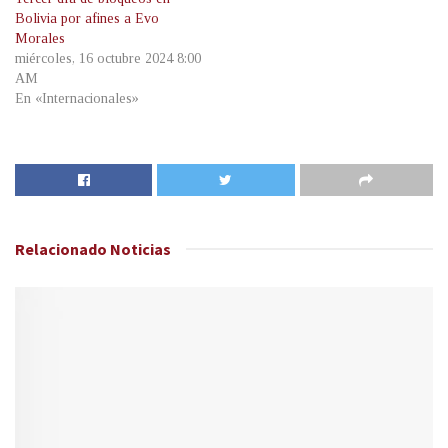
Bolivia por afines a Evo
Morales
miércoles, 16 octubre 2024 8:00
AM
En «Internacionales»
Relacionado
Noticias