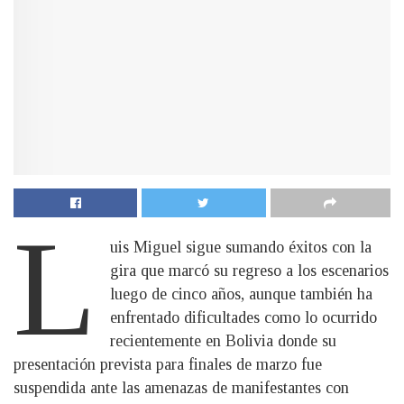
L
uis Miguel sigue sumando éxitos con la
gira que marcó su regreso a los escenarios
luego de cinco años, aunque también ha
enfrentado dificultades como lo ocurrido
recientemente en Bolivia donde su
presentación prevista para finales de marzo fue
suspendida ante las amenazas de manifestantes con