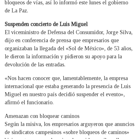
bloqueos de vías, así lo informó este lunes el gobierno
de La Paz.
Suspenden concierto de Luis Miguel
El viceministro de Defensa del Consumidor, Jorge Silva,
dijo en conferencia de prensa que empresarios que
organizaban la llegada del «Sol de México», de 53 años,
le dieron la información y pidieron su apoyo para la
devolución de las entradas.
«Nos hacen conocer que, lamentablemente, la empresa
internacional que estaba generando la presencia de Luis
Miguel en nuestro país decidió suspender el evento»,
afirmó el funcionario.
Amenazan con bloquear caminos
Según la misiva, los empresarios arguyeron que anuncios
de sindicatos campesinos «sobre bloqueos de caminos»