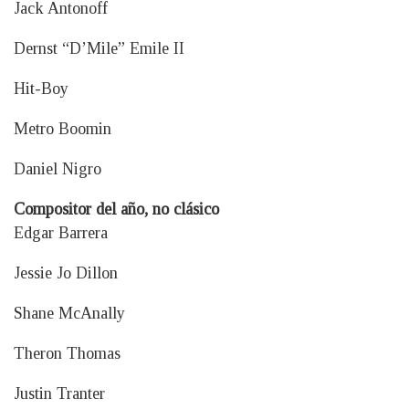
Jack Antonoff
Dernst “D’Mile” Emile II
Hit-Boy
Metro Boomin
Daniel Nigro
Compositor del año, no clásico
Edgar Barrera
Jessie Jo Dillon
Shane McAnally
Theron Thomas
Justin Tranter