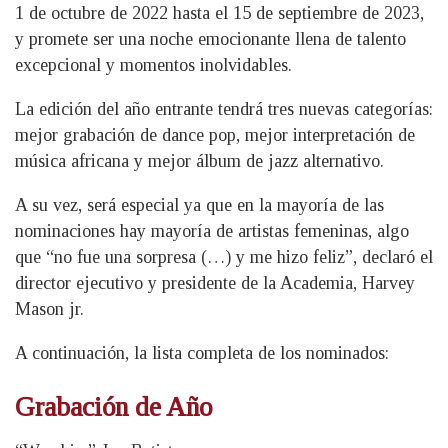
1 de octubre de 2022 hasta el 15 de septiembre de 2023,
y promete ser una noche emocionante llena de talento
excepcional y momentos inolvidables.
La edición del año entrante tendrá tres nuevas categorías:
mejor grabación de dance pop, mejor interpretación de
música africana y mejor álbum de jazz alternativo.
A su vez, será especial ya que en la mayoría de las
nominaciones hay mayoría de artistas femeninas, algo
que “no fue una sorpresa (…) y me hizo feliz”, declaró el
director ejecutivo y presidente de la Academia, Harvey
Mason jr.
A continuación, la lista completa de los nominados:
Grabación de Año