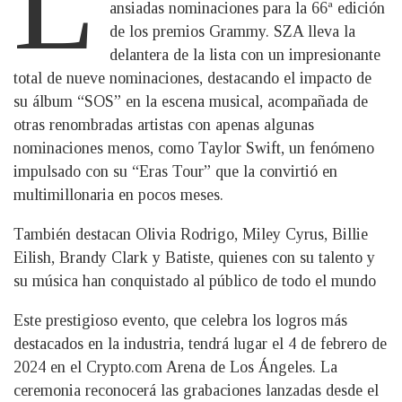
L
ansiadas nominaciones para la 66ª edición
de los premios Grammy. SZA lleva la
delantera de la lista con un impresionante
total de nueve nominaciones, destacando el impacto de
su álbum “SOS” en la escena musical, acompañada de
otras renombradas artistas con apenas algunas
nominaciones menos, como Taylor Swift, un fenómeno
impulsado con su “Eras Tour” que la convirtió en
multimillonaria en pocos meses.
También destacan Olivia Rodrigo, Miley Cyrus, Billie
Eilish, Brandy Clark y Batiste, quienes con su talento y
su música han conquistado al público de todo el mundo
Este prestigioso evento, que celebra los logros más
destacados en la industria, tendrá lugar el 4 de febrero de
2024 en el Crypto.com Arena de Los Ángeles. La
ceremonia reconocerá las grabaciones lanzadas desde el