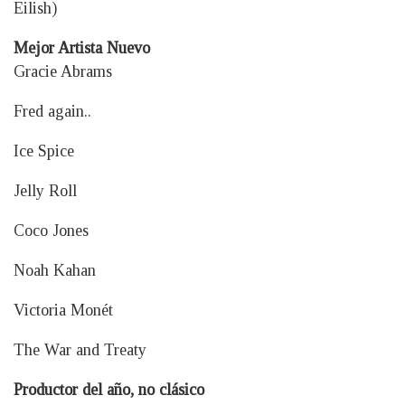
Eilish)
Mejor Artista Nuevo
Gracie Abrams
Fred again..
Ice Spice
Jelly Roll
Coco Jones
Noah Kahan
Victoria Monét
The War and Treaty
Productor del año, no clásico