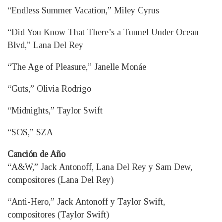
“Endless Summer Vacation,” Miley Cyrus
“Did You Know That There’s a Tunnel Under Ocean
Blvd,” Lana Del Rey
“The Age of Pleasure,” Janelle Monáe
“Guts,” Olivia Rodrigo
“Midnights,” Taylor Swift
“SOS,” SZA
Canción de Año
“A&W,” Jack Antonoff, Lana Del Rey y Sam Dew,
compositores (Lana Del Rey)
“Anti-Hero,” Jack Antonoff y Taylor Swift,
compositores (Taylor Swift)