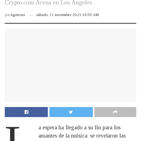
Crypto.com Arena en Los Ángeles
por
Agencias
sábado, 11 noviembre 2023 10:55 AM
a espera ha llegado a su fin para los
amantes de la música: se revelaron las