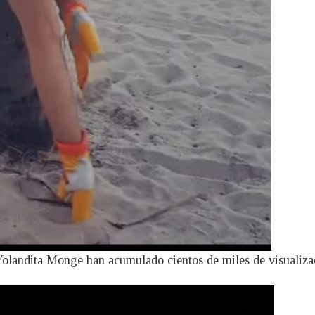
 Yolandita Monge han acumulado cientos de miles de visualiza