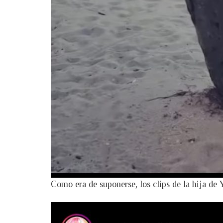
Como era de suponerse, los clips de la hija de