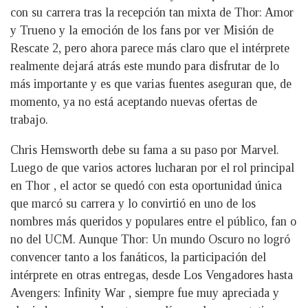
con su carrera tras la recepción tan mixta de Thor: Amor
y Trueno y la emoción de los fans por ver Misión de
Rescate 2, pero ahora parece más claro que el intérprete
realmente dejará atrás este mundo para disfrutar de lo
más importante y es que varias fuentes aseguran que, de
momento, ya no está aceptando nuevas ofertas de
trabajo.
Chris Hemsworth debe su fama a su paso por Marvel.
Luego de que varios actores lucharan por el rol principal
en Thor , el actor se quedó con esta oportunidad única
que marcó su carrera y lo convirtió en uno de los
nombres más queridos y populares entre el público, fan o
no del UCM. Aunque Thor: Un mundo Oscuro no logró
convencer tanto a los fanáticos, la participación del
intérprete en otras entregas, desde Los Vengadores hasta
Avengers: Infinity War , siempre fue muy apreciada y