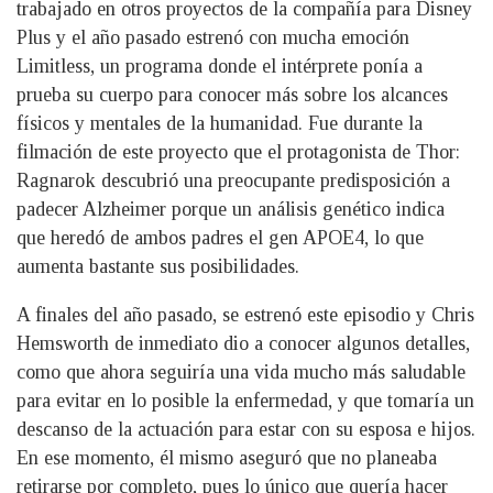
trabajado en otros proyectos de la compañía para Disney
Plus y el año pasado estrenó con mucha emoción
Limitless, un programa donde el intérprete ponía a
prueba su cuerpo para conocer más sobre los alcances
físicos y mentales de la humanidad. Fue durante la
filmación de este proyecto que el protagonista de Thor:
Ragnarok descubrió una preocupante predisposición a
padecer Alzheimer porque un análisis genético indica
que heredó de ambos padres el gen APOE4, lo que
aumenta bastante sus posibilidades.
A finales del año pasado, se estrenó este episodio y Chris
Hemsworth de inmediato dio a conocer algunos detalles,
como que ahora seguiría una vida mucho más saludable
para evitar en lo posible la enfermedad, y que tomaría un
descanso de la actuación para estar con su esposa e hijos.
En ese momento, él mismo aseguró que no planeaba
retirarse por completo, pues lo único que quería hacer