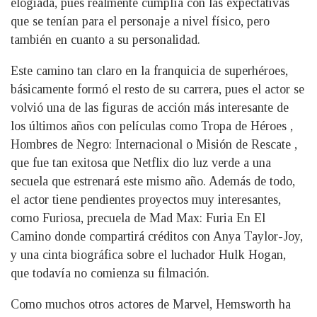
elogiada, pues realmente cumplía con las expectativas
que se tenían para el personaje a nivel físico, pero
también en cuanto a su personalidad.
Este camino tan claro en la franquicia de superhéroes,
básicamente formó el resto de su carrera, pues el actor se
volvió una de las figuras de acción más interesante de
los últimos años con películas como Tropa de Héroes ,
Hombres de Negro: Internacional o Misión de Rescate ,
que fue tan exitosa que Netflix dio luz verde a una
secuela que estrenará este mismo año. Además de todo,
el actor tiene pendientes proyectos muy interesantes,
como Furiosa, precuela de Mad Max: Furia En El
Camino donde compartirá créditos con Anya Taylor-Joy,
y una cinta biográfica sobre el luchador Hulk Hogan,
que todavía no comienza su filmación.
Como muchos otros actores de Marvel, Hemsworth ha