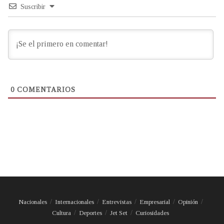
Suscribir
0
COMENTARIOS
Nacionales
Internacionales
Entrevistas
Empresarial
Opinión
Cultura
Deportes
Jet Set
Curiosidades