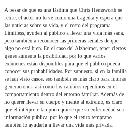
A pesar de que es una lástima que Chris Hemsworth se
retire, el actor no lo ve como una tragedia y espera que
las noticias sobre su vida, y el resto del programa
Limitless, ayuden al público a llevar una vida más sana,
pero también a reconocer las primeras señales de que
algo no está bien. En el caso del Alzheimer, tener ciertos
genes aumenta la posibilidad, por lo que varios
exámenes están disponibles para que el público pueda
conocer sus probabilidades. Por supuesto, si en la familia
se han visto casos, eso también es más claro para futuras
generaciones, así como los cambios repentinos en el
comportamiento dentro del entorno familiar. Además de
no querer llevar su cuerpo y mente al extremo, es claro
que el intérprete tampoco quiere que su enfermedad sea
información pública, por lo que el retiro temprano
también lo ayudaría a llevar una vida más privada.