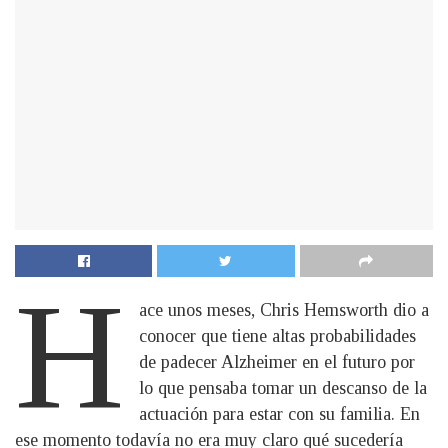
H
ace unos meses, Chris Hemsworth dio a
conocer que tiene altas probabilidades
de padecer Alzheimer en el futuro por
lo que pensaba tomar un descanso de la
actuación para estar con su familia. En
ese momento todavía no era muy claro qué sucedería