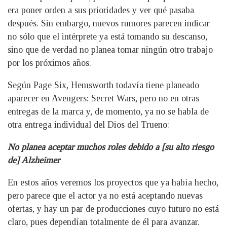
era poner orden a sus prioridades y ver qué pasaba
después. Sin embargo, nuevos rumores parecen indicar
no sólo que el intérprete ya está tomando su descanso,
sino que de verdad no planea tomar ningún otro trabajo
por los próximos años.
Según Page Six, Hemsworth todavía tiene planeado
aparecer en Avengers: Secret Wars, pero no en otras
entregas de la marca y, de momento, ya no se habla de
otra entrega individual del Dios del Trueno:
No planea aceptar muchos roles debido a [su alto riesgo
de] Alzheimer
En estos años veremos los proyectos que ya había hecho,
pero parece que el actor ya no está aceptando nuevas
ofertas, y hay un par de producciones cuyo futuro no está
claro, pues dependían totalmente de él para avanzar.