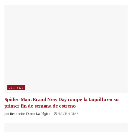
JET SET
Spider-Man: Brand New Day rompe la taquilla en su
primer fin de semana de estreno
por
Redacción Diario La Página
HACE 4 DÍAS