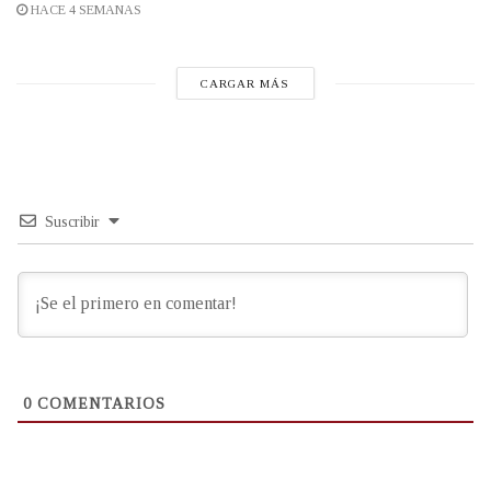
HACE 4 SEMANAS
CARGAR MÁS
Suscribir
0
COMENTARIOS