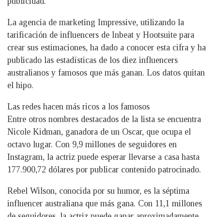
publicidad.
La agencia de marketing Impressive, utilizando la
tarificación de influencers de Inbeat y Hootsuite para
crear sus estimaciones, ha dado a conocer esta cifra y ha
publicado las estadísticas de los diez influencers
australianos y famosos que más ganan. Los datos quitan
el hipo.
Las redes hacen más ricos a los famosos
Entre otros nombres destacados de la lista se encuentra
Nicole Kidman, ganadora de un Oscar, que ocupa el
octavo lugar. Con 9,9 millones de seguidores en
Instagram, la actriz puede esperar llevarse a casa hasta
177.900,72 dólares por publicar contenido patrocinado.
Rebel Wilson, conocida por su humor, es la séptima
influencer australiana que más gana. Con 11,1 millones
de seguidores, la actriz puede ganar aproximadamente