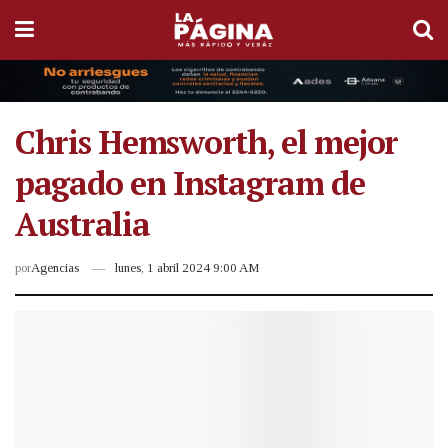
Chris Hemsworth, el mejor
pagado en Instagram de
Australia
por
Agencias
lunes, 1 abril 2024 9:00 AM