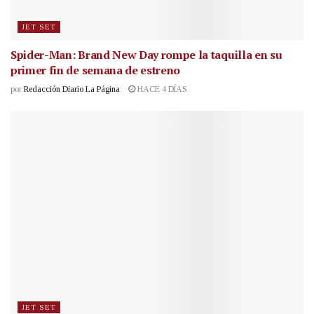
JET SET
Spider-Man: Brand New Day rompe la taquilla en su
primer fin de semana de estreno
por
Redacción Diario La Página
HACE 4 DÍAS
JET SET