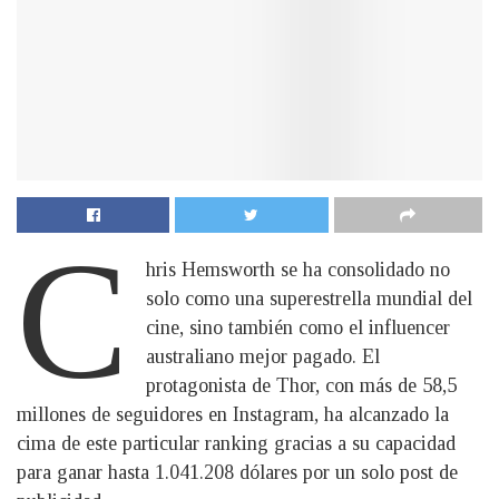
C
hris Hemsworth se ha consolidado no
solo como una superestrella mundial del
cine, sino también como el influencer
australiano mejor pagado. El
protagonista de Thor, con más de 58,5
millones de seguidores en Instagram, ha alcanzado la
cima de este particular ranking gracias a su capacidad
para ganar hasta 1.041.208 dólares por un solo post de