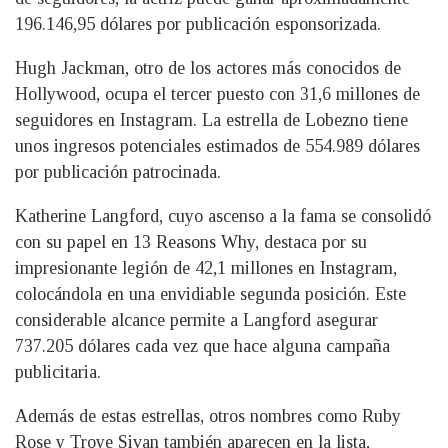
196.146,95 dólares por publicación esponsorizada.
Hugh Jackman, otro de los actores más conocidos de
Hollywood, ocupa el tercer puesto con 31,6 millones de
seguidores en Instagram. La estrella de Lobezno tiene
unos ingresos potenciales estimados de 554.989 dólares
por publicación patrocinada.
Katherine Langford, cuyo ascenso a la fama se consolidó
con su papel en 13 Reasons Why, destaca por su
impresionante legión de 42,1 millones en Instagram,
colocándola en una envidiable segunda posición. Este
considerable alcance permite a Langford asegurar
737.205 dólares cada vez que hace alguna campaña
publicitaria.
Además de estas estrellas, otros nombres como Ruby
Rose y Troye Sivan también aparecen en la lista,