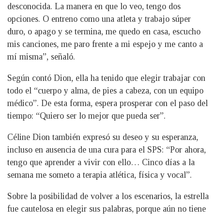
desconocida. La manera en que lo veo, tengo dos
opciones. O entreno como una atleta y trabajo súper
duro, o apago y se termina, me quedo en casa, escucho
mis canciones, me paro frente a mi espejo y me canto a
mí misma”, señaló.
Según contó Dion, ella ha tenido que elegir trabajar con
todo el “cuerpo y alma, de pies a cabeza, con un equipo
médico”. De esta forma, espera prosperar con el paso del
tiempo: “Quiero ser lo mejor que pueda ser”.
Céline Dion también expresó su deseo y su esperanza,
incluso en ausencia de una cura para el SPS: “Por ahora,
tengo que aprender a vivir con ello… Cinco días a la
semana me someto a terapia atlética, física y vocal”.
Sobre la posibilidad de volver a los escenarios, la estrella
fue cautelosa en elegir sus palabras, porque aún no tiene