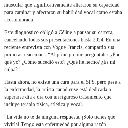
muscular que significativamente alteraron su capacidad
para caminar y afectaron su habilidad vocal como estaba
acostumbrada.
Este diagnóstico obligó a Céline a pausar su carrera,
cancelando todas sus presentaciones hasta 2024. En una
reciente entrevista con Vogue Francia, compartió sus
primeras reacciones: “Al principio me preguntaba: ¿Por
qué yo? ¿Cómo sucedió esto? ¿Qué he hecho? ¿Es mi
culpa?”.
Hasta ahora, no existe una cura para el SPS, pero pese a
la enfermedad, la artista canadiense está dedicada a
superarse día a día con un riguroso tratamiento que
incluye terapia física, atlética y vocal.
“La vida no te da ninguna respuesta. ¡Solo tienes que
vivirla! Tengo esta enfermedad por alguna razón