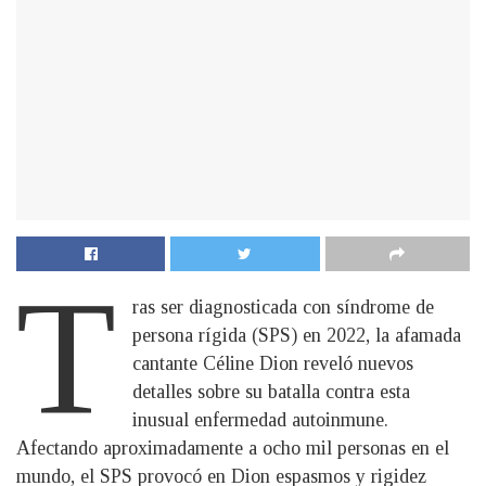
T
ras ser diagnosticada con síndrome de
persona rígida (SPS) en 2022, la afamada
cantante Céline Dion reveló nuevos
detalles sobre su batalla contra esta
inusual enfermedad autoinmune.
Afectando aproximadamente a ocho mil personas en el
mundo, el SPS provocó en Dion espasmos y rigidez