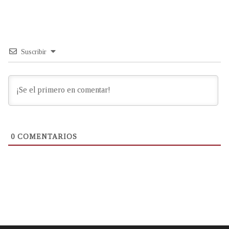
Suscribir
0
COMENTARIOS