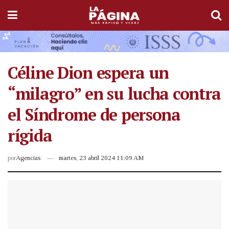
Céline Dion espera un
“milagro” en su lucha contra
el Síndrome de persona
rígida
por
Agencias
martes, 23 abril 2024 11:09 AM