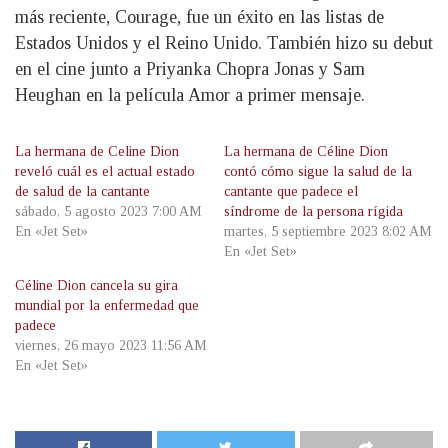
más reciente, Courage, fue un éxito en las listas de
Estados Unidos y el Reino Unido. También hizo su debut
en el cine junto a Priyanka Chopra Jonas y Sam
Heughan en la película Amor a primer mensaje.
La hermana de Celine Dion
La hermana de Céline Dion
reveló cuál es el actual estado
contó cómo sigue la salud de la
de salud de la cantante
cantante que padece el
sábado, 5 agosto 2023 7:00 AM
síndrome de la persona rígida
En «Jet Set»
martes, 5 septiembre 2023 8:02 AM
En «Jet Set»
Céline Dion cancela su gira
mundial por la enfermedad que
padece
viernes, 26 mayo 2023 11:56 AM
En «Jet Set»