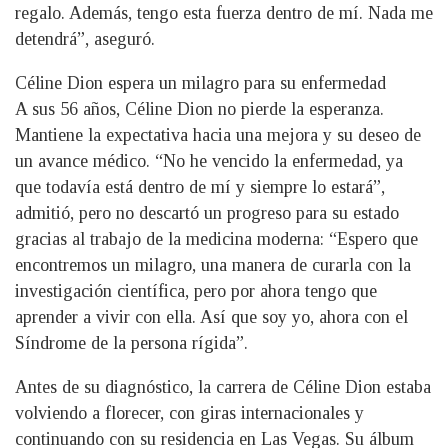
regalo. Además, tengo esta fuerza dentro de mí. Nada me
detendrá”, aseguró.
Céline Dion espera un milagro para su enfermedad
A sus 56 años, Céline Dion no pierde la esperanza.
Mantiene la expectativa hacia una mejora y su deseo de
un avance médico. “No he vencido la enfermedad, ya
que todavía está dentro de mí y siempre lo estará”,
admitió, pero no descartó un progreso para su estado
gracias al trabajo de la medicina moderna: “Espero que
encontremos un milagro, una manera de curarla con la
investigación científica, pero por ahora tengo que
aprender a vivir con ella. Así que soy yo, ahora con el
Síndrome de la persona rígida”.
Antes de su diagnóstico, la carrera de Céline Dion estaba
volviendo a florecer, con giras internacionales y
continuando con su residencia en Las Vegas. Su álbum