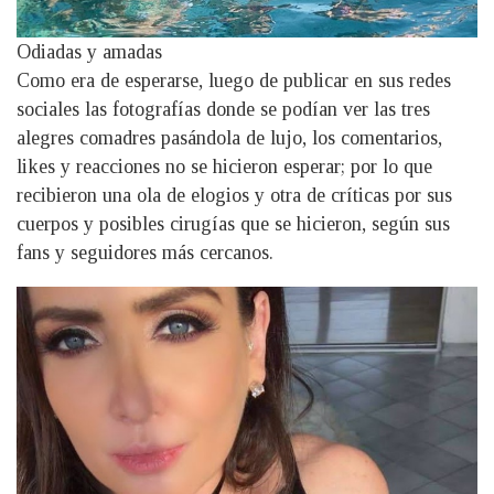
Odiadas y amadas
Como era de esperarse, luego de publicar en sus redes
sociales las fotografías donde se podían ver las tres
alegres comadres pasándola de lujo, los comentarios,
likes y reacciones no se hicieron esperar; por lo que
recibieron una ola de elogios y otra de críticas por sus
cuerpos y posibles cirugías que se hicieron, según sus
fans y seguidores más cercanos.