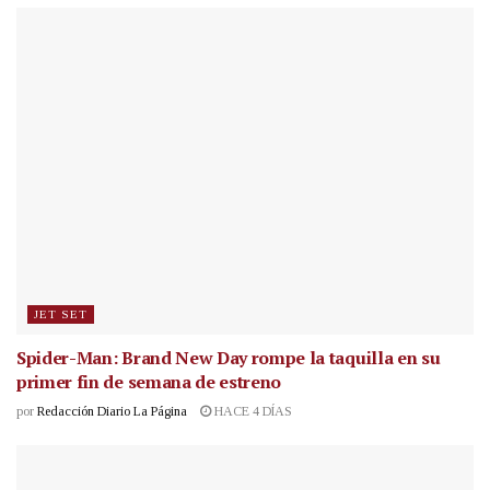
JET SET
Spider-Man: Brand New Day rompe la taquilla en su
primer fin de semana de estreno
por
Redacción Diario La Página
HACE 4 DÍAS