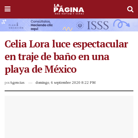
Celia Lora luce espectacular
en traje de baño en una
playa de México
por
Agencias
domingo, 6 septiembre 2020 8:22 PM