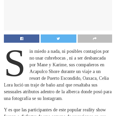
S
in miedo a nada, ni posibles contagios por
no usar cubrebocas , ni a ser desbancada
por Mane y Karime, sus compañeros en
Acapulco Shore durante un viaje a un
resort de Puerto Escondido, Oaxaca, Celia
Lora lució un traje de baño azul que resaltaba sus
sensuales atributos adentro de la alberca donde posó para
una fotografía se su Instagram.
Y es que las participantes de este popular reality show