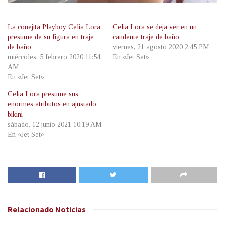
La conejita Playboy Celia Lora
Celia Lora se deja ver en un
presume de su figura en traje
candente traje de baño
de baño
viernes, 21 agosto 2020 2:45 PM
miércoles, 5 febrero 2020 11:54
En «Jet Set»
AM
En «Jet Set»
Celia Lora presume sus
enormes atributos en ajustado
bikini
sábado, 12 junio 2021 10:19 AM
En «Jet Set»
Relacionado
Noticias