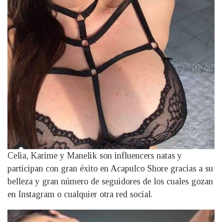
Celia, Karime y Manelik son influencers natas y
participan con gran éxito en Acapulco Shore gracias a su
belleza y gran número de seguidores de los cuales gozan
en Instagram o cualquier otra red social.