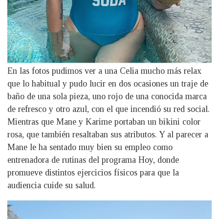
En las fotos pudimos ver a una Celia mucho más relax
que lo habitual y pudo lucir en dos ocasiones un traje de
baño de una sola pieza, uno rojo de una conocida marca
de refresco y otro azul, con el que incendió su red social.
Mientras que Mane y Karime portaban un bikini color
rosa, que también resaltaban sus atributos. Y al parecer a
Mane le ha sentado muy bien su empleo como
entrenadora de rutinas del programa Hoy, donde
promueve distintos ejercicios físicos para que la
audiencia cuide su salud.