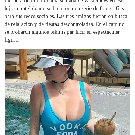
fueron a disfrutar de una semana de vacaciones en ese
lujoso hotel donde se hicieron una serie de fotografías
para sus redes sociales. Las tres amigas fueron en busca
de relajación y de fiestas descontroladas. En el camino,
se probaron algunos bikinis par lucir su espectacular
figura.